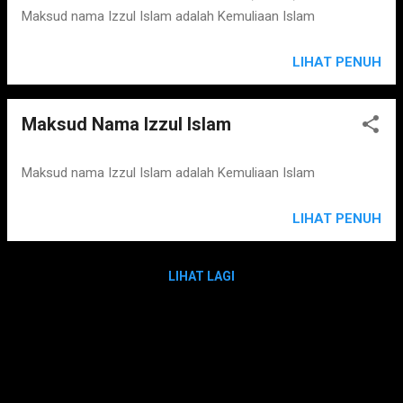
Maksud nama Izzul Islam adalah Kemuliaan Islam
LIHAT PENUH
Maksud Nama Izzul Islam
Maksud nama Izzul Islam adalah Kemuliaan Islam
LIHAT PENUH
LIHAT LAGI