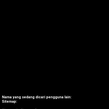
Nama yang sedang dicari pengguna lain:
Sitemap: