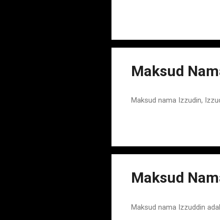
Maksud Nama 
Maksud nama Izzudin, Izzu
Maksud Nama
Maksud nama Izzuddin ada