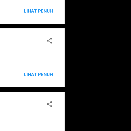
LIHAT PENUH
LIHAT PENUH