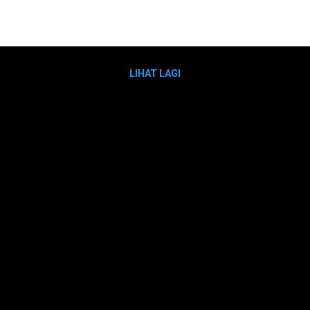
LIHAT LAGI