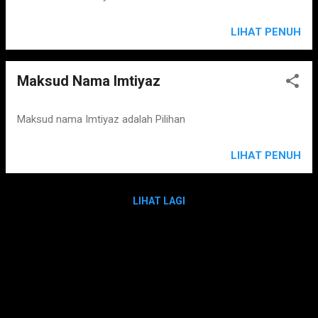
LIHAT PENUH
Maksud Nama Imtiyaz
Maksud nama Imtiyaz adalah Pilihan
LIHAT PENUH
LIHAT LAGI