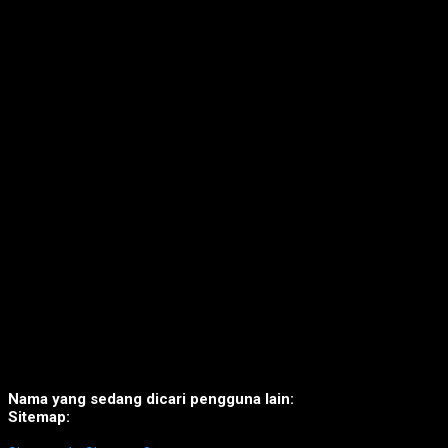
Nama yang sedang dicari pengguna lain:
Sitemap: