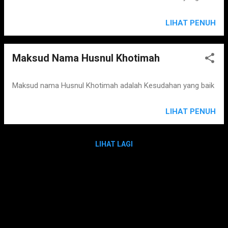
LIHAT PENUH
Maksud Nama Husnul Khotimah
Maksud nama Husnul Khotimah adalah Kesudahan yang baik
LIHAT PENUH
LIHAT LAGI