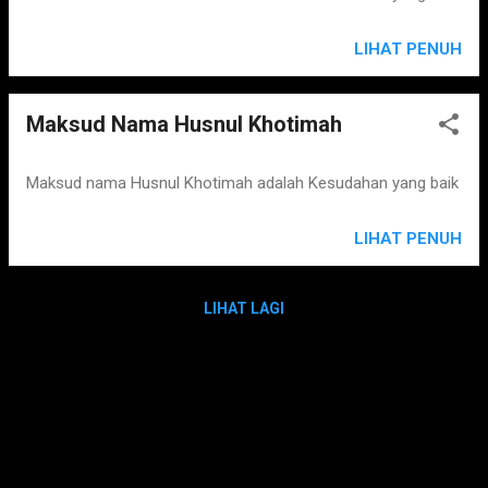
LIHAT PENUH
Maksud Nama Husnul Khotimah
Maksud nama Husnul Khotimah adalah Kesudahan yang baik
LIHAT PENUH
LIHAT LAGI