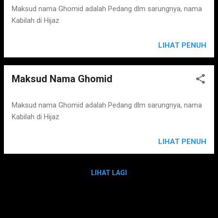
Maksud nama Ghomid adalah Pedang dlm sarungnya, nama
Kabilah di Hijaz
LIHAT PENUH
Maksud Nama Ghomid
Maksud nama Ghomid adalah Pedang dlm sarungnya, nama
Kabilah di Hijaz
LIHAT PENUH
LIHAT LAGI