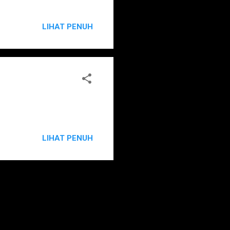
LIHAT PENUH
LIHAT PENUH