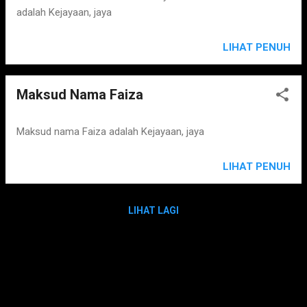
adalah Kejayaan, jaya
LIHAT PENUH
Maksud Nama Faiza
Maksud nama Faiza adalah Kejayaan, jaya
LIHAT PENUH
LIHAT LAGI