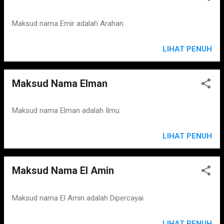
Maksud nama Emir adalah Arahan
LIHAT PENUH
Maksud Nama Elman
Maksud nama Elman adalah Ilmu
LIHAT PENUH
Maksud Nama El Amin
Maksud nama El Amin adalah Dipercayai
LIHAT PENUH