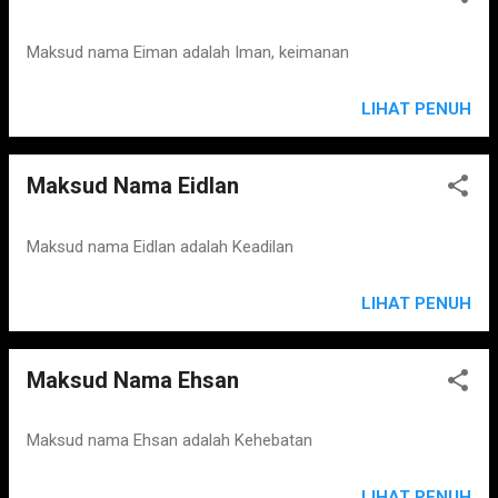
Maksud nama Eiman adalah Iman, keimanan
LIHAT PENUH
Maksud Nama Eidlan
Maksud nama Eidlan adalah Keadilan
LIHAT PENUH
Maksud Nama Ehsan
Maksud nama Ehsan adalah Kehebatan
LIHAT PENUH