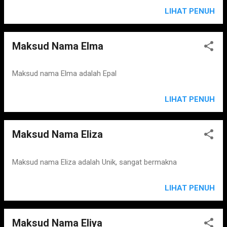
LIHAT PENUH
Maksud Nama Elma
Maksud nama Elma adalah Epal
LIHAT PENUH
Maksud Nama Eliza
Maksud nama Eliza adalah Unik, sangat bermakna
LIHAT PENUH
Maksud Nama Eliya