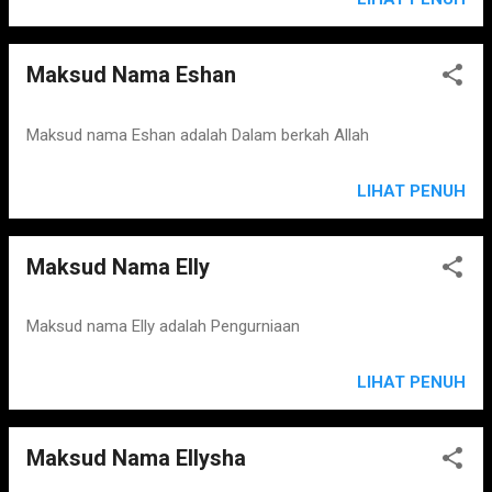
Maksud Nama Eshan
Maksud nama Eshan adalah Dalam berkah Allah
LIHAT PENUH
Maksud Nama Elly
Maksud nama Elly adalah Pengurniaan
LIHAT PENUH
Maksud Nama Ellysha