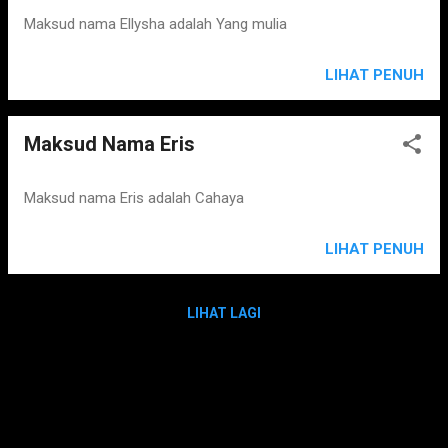
Maksud nama Ellysha adalah Yang mulia
LIHAT PENUH
Maksud Nama Eris
Maksud nama Eris adalah Cahaya
LIHAT PENUH
LIHAT LAGI