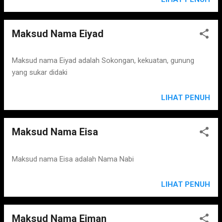
Maksud Nama Eiyad
Maksud nama Eiyad adalah Sokongan, kekuatan, gunung
yang sukar didaki
LIHAT PENUH
Maksud Nama Eisa
Maksud nama Eisa adalah Nama Nabi
LIHAT PENUH
Maksud Nama Eiman