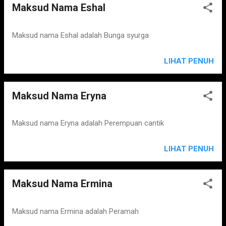
Maksud Nama Eshal
Maksud nama Eshal adalah Bunga syurga
LIHAT PENUH
Maksud Nama Eryna
Maksud nama Eryna adalah Perempuan cantik
LIHAT PENUH
Maksud Nama Ermina
Maksud nama Ermina adalah Peramah