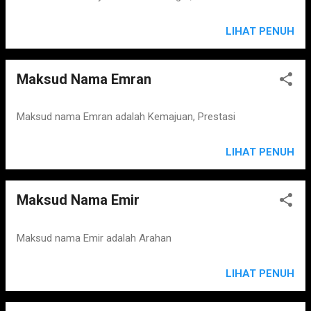
LIHAT PENUH
Maksud Nama Emran
Maksud nama Emran adalah Kemajuan, Prestasi
LIHAT PENUH
Maksud Nama Emir
Maksud nama Emir adalah Arahan
LIHAT PENUH