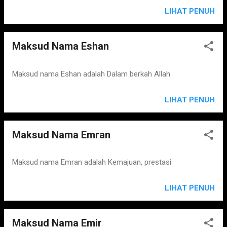
LIHAT PENUH
Maksud Nama Eshan
Maksud nama Eshan adalah Dalam berkah Allah
LIHAT PENUH
Maksud Nama Emran
Maksud nama Emran adalah Kemajuan, prestasi
LIHAT PENUH
Maksud Nama Emir