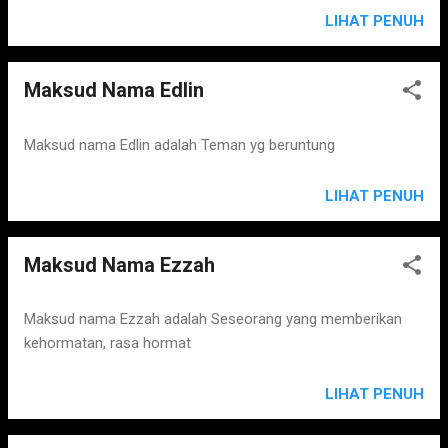
LIHAT PENUH
Maksud Nama Edlin
Maksud nama Edlin adalah Teman yg beruntung
LIHAT PENUH
Maksud Nama Ezzah
Maksud nama Ezzah adalah Seseorang yang memberikan
kehormatan, rasa hormat
LIHAT PENUH