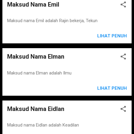
Maksud Nama Emil
Maksud nama Emil adalah Rajin bekerja, Tekun
LIHAT PENUH
Maksud Nama Elman
Maksud nama Elman adalah Ilmu
LIHAT PENUH
Maksud Nama Eidlan
Maksud nama Eidlan adalah Keadilan