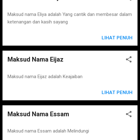
Maksud nama Eliya adalah Yang cantik dan membesar dalam
ketenangan dan kasih sayang
LIHAT PENUH
Maksud Nama Eijaz
Maksud nama Eijaz adalah Keajaiban
LIHAT PENUH
Maksud Nama Essam
Maksud nama Essam adalah Melindungi