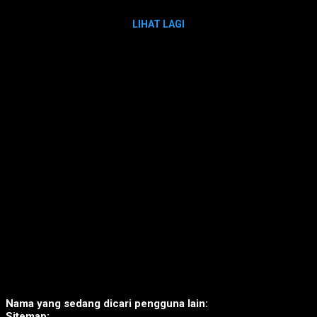
LIHAT LAGI
Nama yang sedang dicari pengguna lain:
Sitemap: