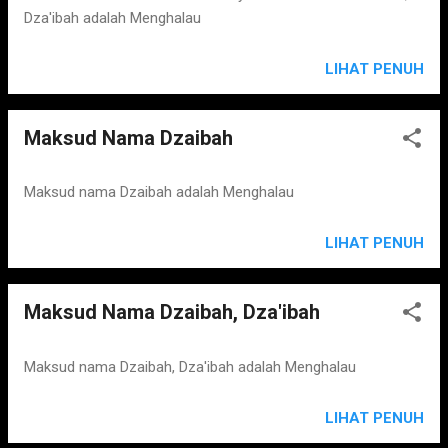
Dza'ibah adalah Menghalau
LIHAT PENUH
Maksud Nama Dzaibah
Maksud nama Dzaibah adalah Menghalau
LIHAT PENUH
Maksud Nama Dzaibah, Dza'ibah
Maksud nama Dzaibah, Dza'ibah adalah Menghalau
LIHAT PENUH