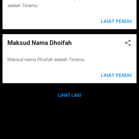
adalah Tetamu
LIHAT PENUH
Maksud Nama Dhoifah
Maksud nama Dhoifah adalah Tetamu
LIHAT PENUH
LIHAT LAGI