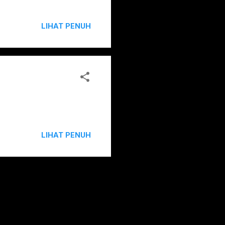
LIHAT PENUH
LIHAT PENUH