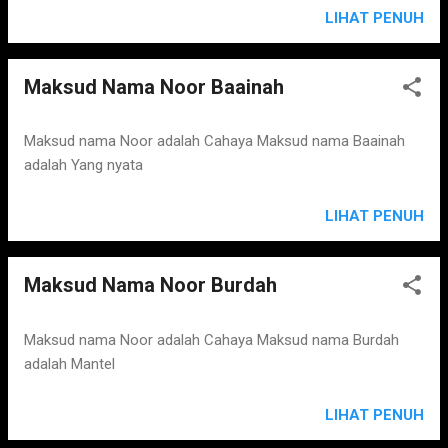
LIHAT PENUH
Maksud Nama Noor Baainah
Maksud nama Noor adalah Cahaya Maksud nama Baainah
adalah Yang nyata
LIHAT PENUH
Maksud Nama Noor Burdah
Maksud nama Noor adalah Cahaya Maksud nama Burdah
adalah Mantel
LIHAT PENUH