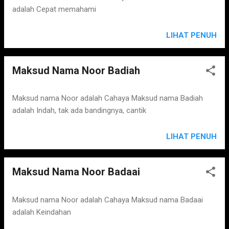
adalah Cepat memahami
LIHAT PENUH
Maksud Nama Noor Badiah
Maksud nama Noor adalah Cahaya Maksud nama Badiah
adalah Indah, tak ada bandingnya, cantik
LIHAT PENUH
Maksud Nama Noor Badaai
Maksud nama Noor adalah Cahaya Maksud nama Badaai
adalah Keindahan