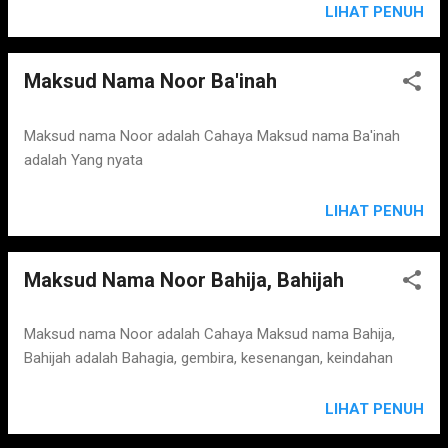
LIHAT PENUH
Maksud Nama Noor Ba'inah
Maksud nama Noor adalah Cahaya Maksud nama Ba'inah
adalah Yang nyata
LIHAT PENUH
Maksud Nama Noor Bahija, Bahijah
Maksud nama Noor adalah Cahaya Maksud nama Bahija,
Bahijah adalah Bahagia, gembira, kesenangan, keindahan
LIHAT PENUH