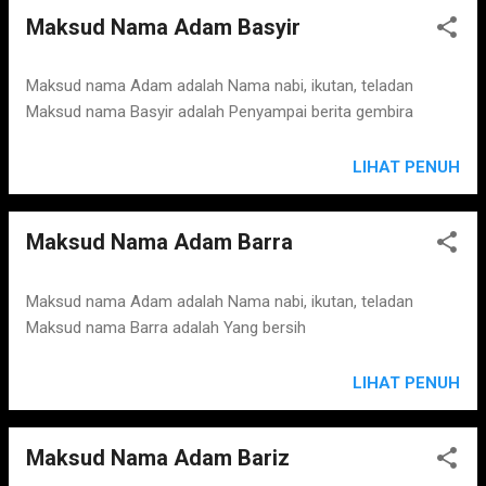
Maksud Nama Adam Basyir
Maksud nama Adam adalah Nama nabi, ikutan, teladan
Maksud nama Basyir adalah Penyampai berita gembira
LIHAT PENUH
Maksud Nama Adam Barra
Maksud nama Adam adalah Nama nabi, ikutan, teladan
Maksud nama Barra adalah Yang bersih
LIHAT PENUH
Maksud Nama Adam Bariz