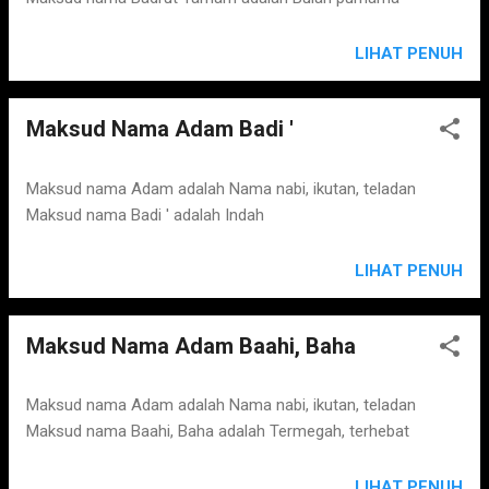
LIHAT PENUH
Maksud Nama Adam Badi '
Maksud nama Adam adalah Nama nabi, ikutan, teladan
Maksud nama Badi ' adalah Indah
LIHAT PENUH
Maksud Nama Adam Baahi, Baha
Maksud nama Adam adalah Nama nabi, ikutan, teladan
Maksud nama Baahi, Baha adalah Termegah, terhebat
LIHAT PENUH