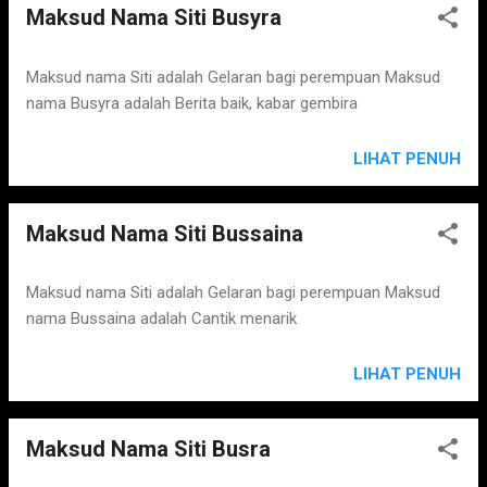
Maksud Nama Siti Busyra
Maksud nama Siti adalah Gelaran bagi perempuan Maksud
nama Busyra adalah Berita baik, kabar gembira
LIHAT PENUH
Maksud Nama Siti Bussaina
Maksud nama Siti adalah Gelaran bagi perempuan Maksud
nama Bussaina adalah Cantik menarik
LIHAT PENUH
Maksud Nama Siti Busra