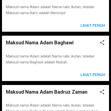
Maksud nama Adam adalah Nama nabi, ikutan, teladan
Maksud nama Bariz adalah Menonjol
LIHAT PENUH
Maksud Nama Adam Baghawi
Maksud nama Adam adalah Nama nabi, ikutan, teladan
Maksud nama Baghawi adalah Nisbah
LIHAT PENUH
Maksud Nama Adam Badruz Zaman
Maksud nama Adam adalah Nama nabi, ikutan, teladan