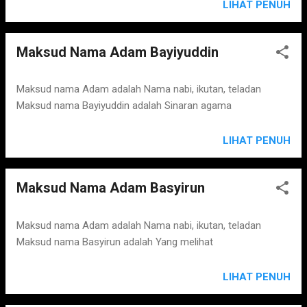
LIHAT PENUH
Maksud Nama Adam Bayiyuddin
Maksud nama Adam adalah Nama nabi, ikutan, teladan
Maksud nama Bayiyuddin adalah Sinaran agama
LIHAT PENUH
Maksud Nama Adam Basyirun
Maksud nama Adam adalah Nama nabi, ikutan, teladan
Maksud nama Basyirun adalah Yang melihat
LIHAT PENUH