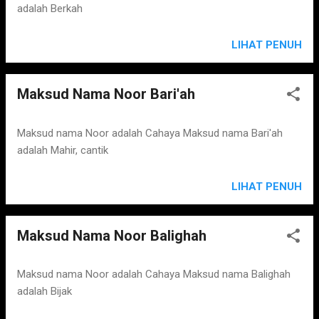
adalah Berkah
LIHAT PENUH
Maksud Nama Noor Bari'ah
Maksud nama Noor adalah Cahaya Maksud nama Bari'ah
adalah Mahir, cantik
LIHAT PENUH
Maksud Nama Noor Balighah
Maksud nama Noor adalah Cahaya Maksud nama Balighah
adalah Bijak