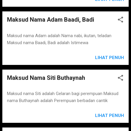
Maksud Nama Adam Baadi, Badi
Maksud nama Adam adalah Nama nabi, ikutan, teladan
Maksud nama Baadi, Badi adalah Istimewa
LIHAT PENUH
Maksud Nama Siti Buthaynah
Maksud nama Siti adalah Gelaran bagi perempuan Maksud
nama Buthaynah adalah Perempuan berbadan cantik
LIHAT PENUH