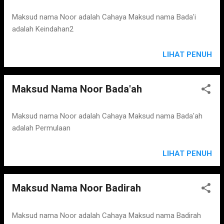
Maksud nama Noor adalah Cahaya Maksud nama Bada'i
adalah Keindahan2
LIHAT PENUH
Maksud Nama Noor Bada'ah
Maksud nama Noor adalah Cahaya Maksud nama Bada'ah
adalah Permulaan
LIHAT PENUH
Maksud Nama Noor Badirah
Maksud nama Noor adalah Cahaya Maksud nama Badirah