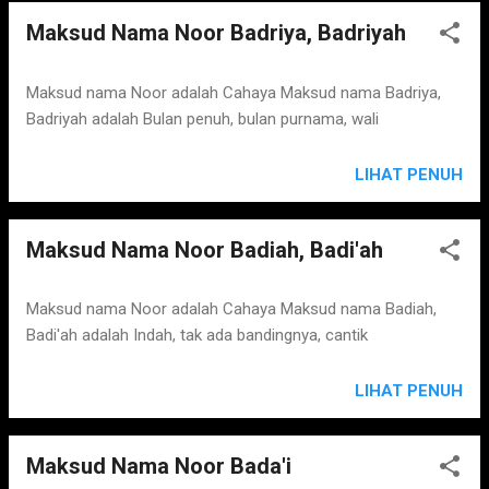
Maksud Nama Noor Badriya, Badriyah
Maksud nama Noor adalah Cahaya Maksud nama Badriya,
Badriyah adalah Bulan penuh, bulan purnama, wali
LIHAT PENUH
Maksud Nama Noor Badiah, Badi'ah
Maksud nama Noor adalah Cahaya Maksud nama Badiah,
Badi'ah adalah Indah, tak ada bandingnya, cantik
LIHAT PENUH
Maksud Nama Noor Bada'i