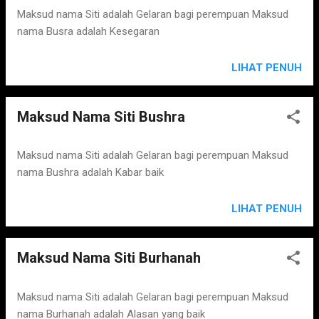
Maksud nama Siti adalah Gelaran bagi perempuan Maksud
nama Busra adalah Kesegaran
LIHAT PENUH
Maksud Nama Siti Bushra
Maksud nama Siti adalah Gelaran bagi perempuan Maksud
nama Bushra adalah Kabar baik
LIHAT PENUH
Maksud Nama Siti Burhanah
Maksud nama Siti adalah Gelaran bagi perempuan Maksud
nama Burhanah adalah Alasan yang baik