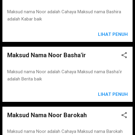
Maksud nama Noor adalah Cahaya Maksud nama Bashira
adalah Kabar baik
LIHAT PENUH
Maksud Nama Noor Basha'ir
Maksud nama Noor adalah Cahaya Maksud nama Basha'ir
adalah Berita baik
LIHAT PENUH
Maksud Nama Noor Barokah
Maksud nama Noor adalah Cahaya Maksud nama Barokah