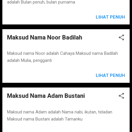
adalah Bulan penuh, bulan purnama
LIHAT PENUH
Maksud Nama Noor Badilah
Maksud nama Noor adalah Cahaya Maksud nama Badilah
adalah Mulia, pengganti
LIHAT PENUH
Maksud Nama Adam Bustani
Maksud nama Adam adalah Nama nabi, ikutan, teladan
Maksud nama Bustani adalah Tamanku