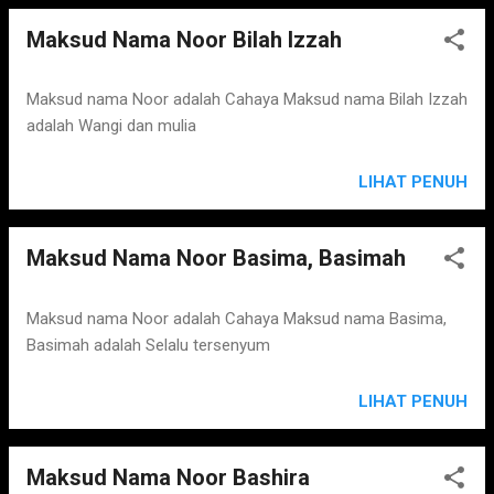
Maksud Nama Noor Bilah Izzah
Maksud nama Noor adalah Cahaya Maksud nama Bilah Izzah
adalah Wangi dan mulia
LIHAT PENUH
Maksud Nama Noor Basima, Basimah
Maksud nama Noor adalah Cahaya Maksud nama Basima,
Basimah adalah Selalu tersenyum
LIHAT PENUH
Maksud Nama Noor Bashira