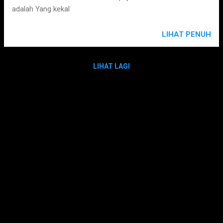
adalah Yang kekal
LIHAT PENUH
LIHAT LAGI