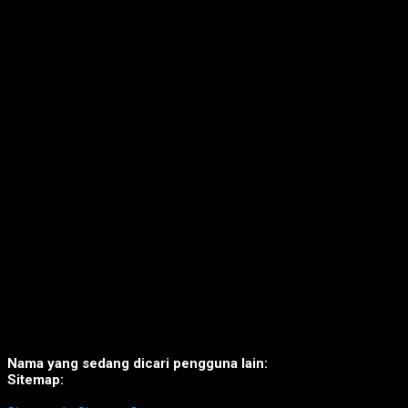
Nama yang sedang dicari pengguna lain:
Sitemap: