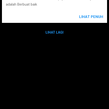
adalah Berbuat baik
LIHAT PENUH
LIHAT LAGI