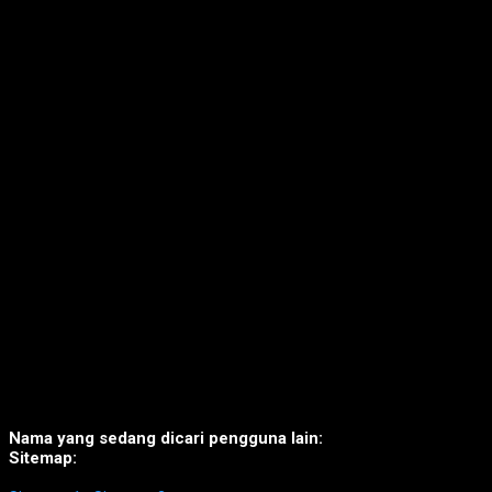
Nama yang sedang dicari pengguna lain:
Sitemap: