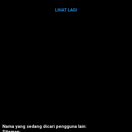
LIHAT LAGI
Nama yang sedang dicari pengguna lain:
Sitemap: