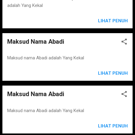
adalah Yang Kekal
LIHAT PENUH
Maksud Nama Abadi
Maksud nama Abadi adalah Yang Kekal
LIHAT PENUH
Maksud Nama Abadi
Maksud nama Abadi adalah Yang Kekal
LIHAT PENUH