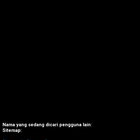
Nama yang sedang dicari pengguna lain:
Sitemap: