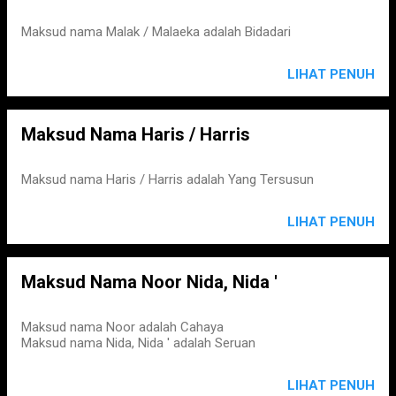
Maksud nama Malak / Malaeka adalah Bidadari
LIHAT PENUH
Maksud Nama Haris / Harris
Maksud nama Haris / Harris adalah Yang Tersusun
LIHAT PENUH
Maksud Nama Noor Nida, Nida '
Maksud nama Noor adalah Cahaya
Maksud nama Nida, Nida ' adalah Seruan
LIHAT PENUH