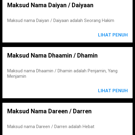
Maksud Nama Daiyan / Daiyaan
Maksud nama Daiyan / Daiyaan adalah Seorang Hakim
LIHAT PENUH
Maksud Nama Dhaamin / Dhamin
Maksud nama Dhaamin / Dhamin adalah Penjamin, Yang
Menjamin
LIHAT PENUH
Maksud Nama Dareen / Darren
Maksud nama Dareen / Darren adalah Hebat