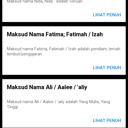
Maksud nama Nida, Nida ' adalah Seruan
LIHAT PENUH
Maksud Nama Fatima; Fatimah / Izah
Maksud nama Fatima; Fatimah / Izah adalah pendiam, lemah
lembut/pengajaran
LIHAT PENUH
Maksud Nama Ali / Aalee / 'aliy
Maksud nama Ali / Aalee / 'aliy adalah Yang Mulia, Yang
Tinggi
LIHAT PENUH