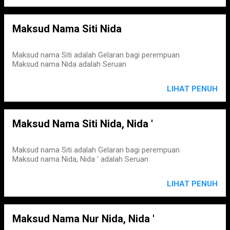
Maksud Nama Siti Nida
Maksud nama Siti adalah Gelaran bagi perempuan
Maksud nama Nida adalah Seruan
LIHAT PENUH
Maksud Nama Siti Nida, Nida '
Maksud nama Siti adalah Gelaran bagi perempuan
Maksud nama Nida, Nida ' adalah Seruan
LIHAT PENUH
Maksud Nama Nur Nida, Nida '