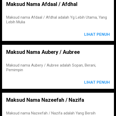
Maksud Nama Afdaal / Afdhal
Maksud nama Afdaal / Afdhal adalah Yg Lebih Utama, Yang
Lebih Mulia
LIHAT PENUH
Maksud Nama Aubery / Aubree
Maksud nama Aubery / Aubree adalah Sopan, Berani,
Pemimpin
LIHAT PENUH
Maksud Nama Nazeefah / Nazifa
Maksud nama Nazeefah / Nazifa adalah Yang Bersih