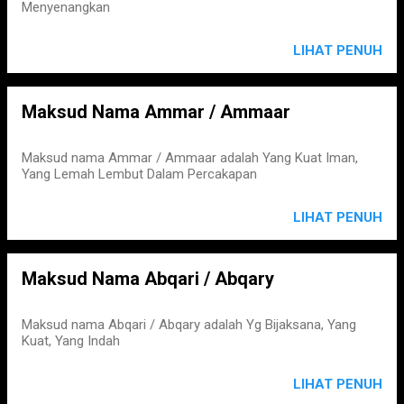
Menyenangkan
LIHAT PENUH
Maksud Nama Ammar / Ammaar
Maksud nama Ammar / Ammaar adalah Yang Kuat Iman,
Yang Lemah Lembut Dalam Percakapan
LIHAT PENUH
Maksud Nama Abqari / Abqary
Maksud nama Abqari / Abqary adalah Yg Bijaksana, Yang
Kuat, Yang Indah
LIHAT PENUH