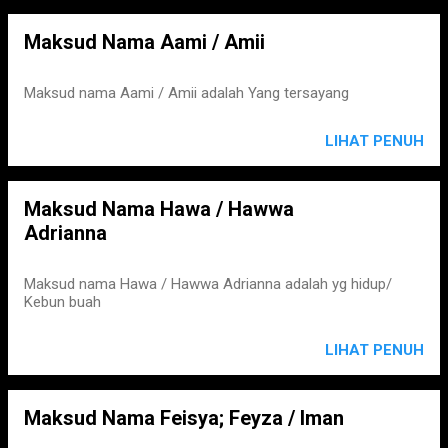
Maksud Nama Aami / Amii
Maksud nama Aami / Amii adalah Yang tersayang
LIHAT PENUH
Maksud Nama Hawa / Hawwa
Adrianna
Maksud nama Hawa / Hawwa Adrianna adalah yg hidup/
Kebun buah
LIHAT PENUH
Maksud Nama Feisya; Feyza / Iman