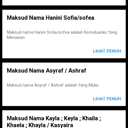
Maksud Nama Hanini Sofia/sofea
Maksud nama Hanini Sofia/sofea adalah Kerinduanku Yang
Menawan
LIHAT PENUH
Maksud Nama Asyraf / Ashraf
Maksud nama Asyraf / Ashraf adalah Yang Mulia
LIHAT PENUH
Maksud Nama Kayla ; Keyla ; Khaila ;
Khaela ; Khayla / Kasyaira