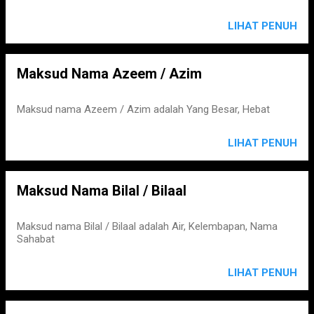
LIHAT PENUH
Maksud Nama Azeem / Azim
Maksud nama Azeem / Azim adalah Yang Besar, Hebat
LIHAT PENUH
Maksud Nama Bilal / Bilaal
Maksud nama Bilal / Bilaal adalah Air, Kelembapan, Nama
Sahabat
LIHAT PENUH