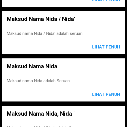
Maksud Nama Nida / Nida'
Maksud nama Nida / Nida' adalah seruan
LIHAT PENUH
Maksud Nama Nida
Maksud nama Nida adalah Seruan
LIHAT PENUH
Maksud Nama Nida, Nida '