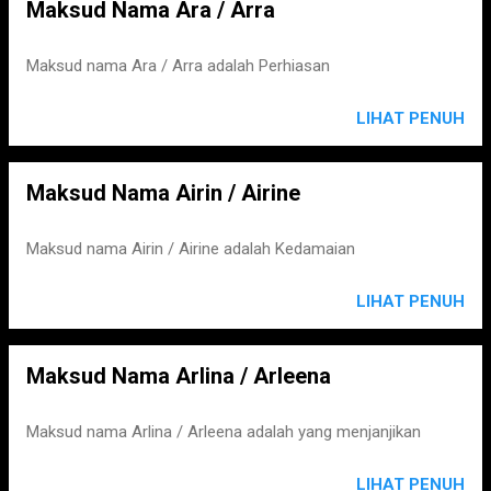
Maksud Nama Ara / Arra
Maksud nama Ara / Arra adalah Perhiasan
LIHAT PENUH
Maksud Nama Airin / Airine
Maksud nama Airin / Airine adalah Kedamaian
LIHAT PENUH
Maksud Nama Arlina / Arleena
Maksud nama Arlina / Arleena adalah yang menjanjikan
LIHAT PENUH