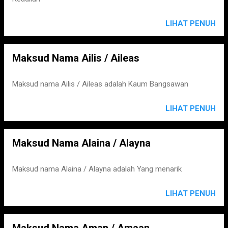
LIHAT PENUH
Maksud Nama Ailis / Aileas
Maksud nama Ailis / Aileas adalah Kaum Bangsawan
LIHAT PENUH
Maksud Nama Alaina / Alayna
Maksud nama Alaina / Alayna adalah Yang menarik
LIHAT PENUH
Maksud Nama Aman / Amaan