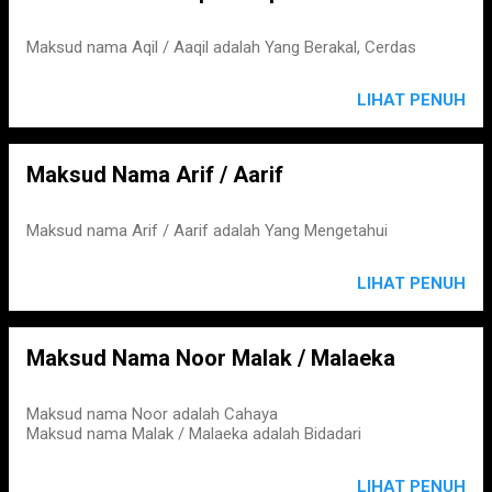
Maksud nama Aqil / Aaqil adalah Yang Berakal, Cerdas
LIHAT PENUH
Maksud Nama Arif / Aarif
Maksud nama Arif / Aarif adalah Yang Mengetahui
LIHAT PENUH
Maksud Nama Noor Malak / Malaeka
Maksud nama Noor adalah Cahaya
Maksud nama Malak / Malaeka adalah Bidadari
LIHAT PENUH