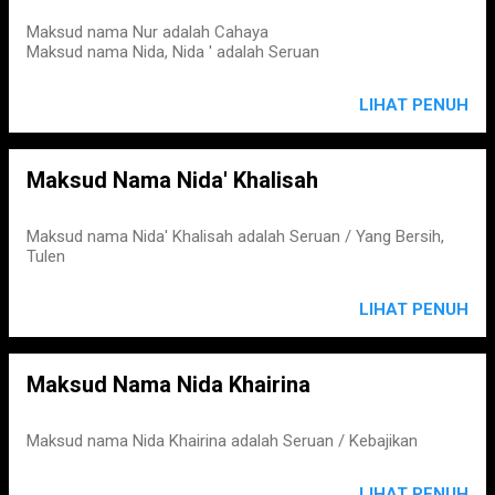
Maksud nama Nur adalah Cahaya
Maksud nama Nida, Nida ' adalah Seruan
LIHAT PENUH
Maksud Nama Nida' Khalisah
Maksud nama Nida' Khalisah adalah Seruan / Yang Bersih,
Tulen
LIHAT PENUH
Maksud Nama Nida Khairina
Maksud nama Nida Khairina adalah Seruan / Kebajikan
LIHAT PENUH