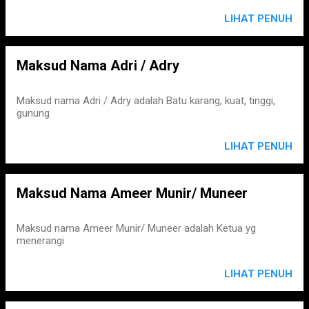
LIHAT PENUH
Maksud Nama Adri / Adry
Maksud nama Adri / Adry adalah Batu karang, kuat, tinggi,
gunung
LIHAT PENUH
Maksud Nama Ameer Munir/ Muneer
Maksud nama Ameer Munir/ Muneer adalah Ketua yg
menerangi
LIHAT PENUH