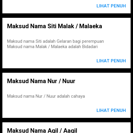
LIHAT PENUH
Maksud Nama Siti Malak / Malaeka
Maksud nama Siti adalah Gelaran bagi perempuan
Maksud nama Malak / Malaeka adalah Bidadari
LIHAT PENUH
Maksud Nama Nur / Nuur
Maksud nama Nur / Nuur adalah cahaya
LIHAT PENUH
Maksud Nama Aqil / Aaqil