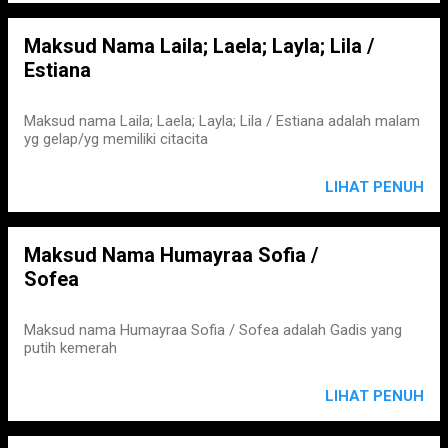
Maksud Nama Laila; Laela; Layla; Lila /
Estiana
Maksud nama Laila; Laela; Layla; Lila / Estiana adalah malam
yg gelap/yg memiliki citacita
LIHAT PENUH
Maksud Nama Humayraa Sofia /
Sofea
Maksud nama Humayraa Sofia / Sofea adalah Gadis yang
putih kemerah
LIHAT PENUH