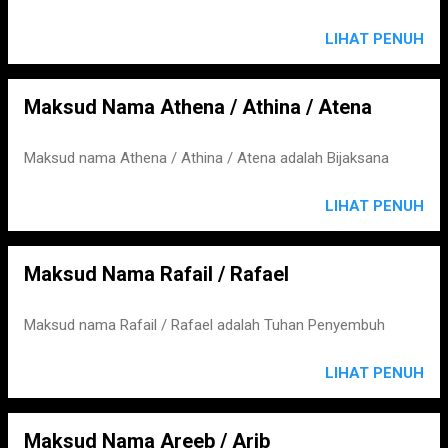
LIHAT PENUH
Maksud Nama Athena / Athina / Atena
Maksud nama Athena / Athina / Atena adalah Bijaksana
LIHAT PENUH
Maksud Nama Rafail / Rafael
Maksud nama Rafail / Rafael adalah Tuhan Penyembuh
LIHAT PENUH
Maksud Nama Areeb / Arib