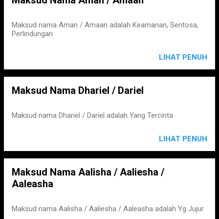
Maksud nama Aman / Amaan adalah Keamanan, Sentosa,
Perlindungan
LIHAT PENUH
Maksud Nama Dhariel / Dariel
Maksud nama Dhariel / Dariel adalah Yang Tercinta
LIHAT PENUH
Maksud Nama Aalisha / Aaliesha /
Aaleasha
Maksud nama Aalisha / Aaliesha / Aaleasha adalah Yg Jujur