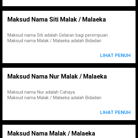
Maksud Nama Siti Malak / Malaeka
Maksud nama Siti adalah Gelaran bagi perempuan
Maksud nama Malak / Malaeka adalah Bidadari
LIHAT PENUH
Maksud Nama Nur Malak / Malaeka
Maksud nama Nur adalah Cahaya
Maksud nama Malak / Malaeka adalah Bidadari
LIHAT PENUH
Maksud Nama Malak / Malaeka