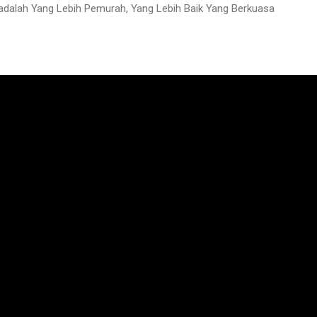
dalah Yang Lebih Pemurah, Yang Lebih Baik Yang Berkuasa