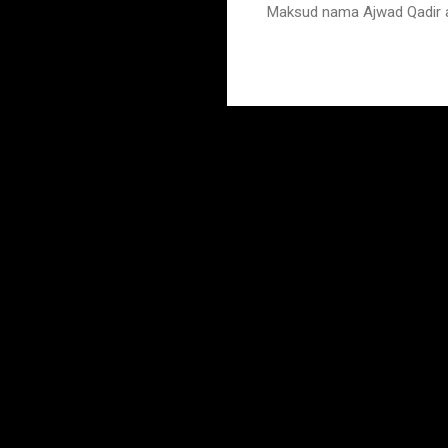
Maksud nama Ajwad Qadir a