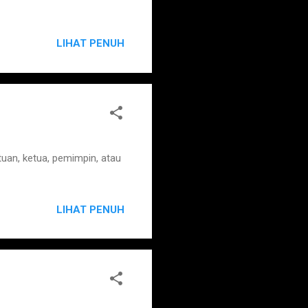
LIHAT PENUH
uan, ketua, pemimpin, atau
LIHAT PENUH