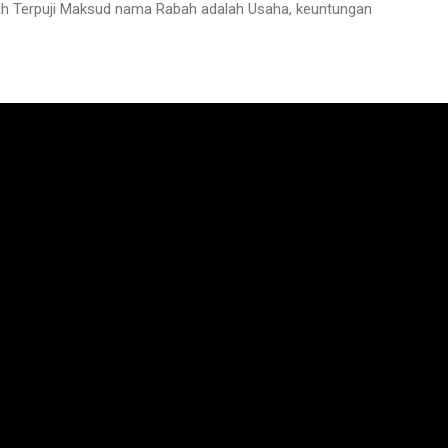
 Terpuji Maksud nama Rabah adalah Usaha, keuntungan