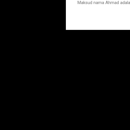
Maksud nama Ahmad adalah