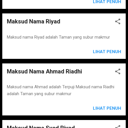
LIHAT PENUH
Maksud Nama Riyad
Maksud nama Riyad adalah Taman yang subur makmur
LIHAT PENUH
Maksud Nama Ahmad Riadhi
Maksud nama Ahmad adalah Terpuji Maksud nama Riadhi
adalah Taman yang subur makmur
LIHAT PENUH