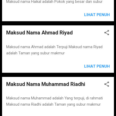
Maksud nama Haikal adalah Pokok yang besar dan subur
LIHAT PENUH
Maksud Nama Ahmad Riyad
Maksud nama Ahmad adalah Terpuji Maksud nama Riyad
adalah Taman yang subur makmur
LIHAT PENUH
Maksud Nama Muhammad Riadhi
Maksud nama Muhammad adalah Yang terpuji, di rahmati
Maksud nama Riadhi adalah Taman yang subur makmur