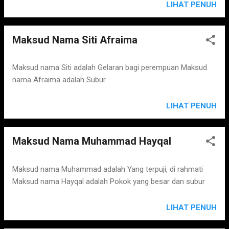
LIHAT PENUH
Maksud Nama Siti Afraima
Maksud nama Siti adalah Gelaran bagi perempuan Maksud
nama Afraima adalah Subur
LIHAT PENUH
Maksud Nama Muhammad Hayqal
Maksud nama Muhammad adalah Yang terpuji, di rahmati
Maksud nama Hayqal adalah Pokok yang besar dan subur
LIHAT PENUH