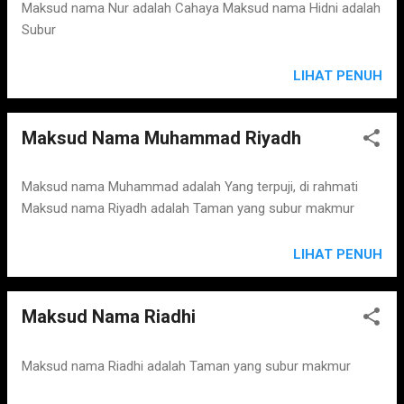
s
Maksud nama Nur adalah Cahaya Maksud nama Hidni adalah
Subur
LIHAT PENUH
Maksud Nama Muhammad Riyadh
Maksud nama Muhammad adalah Yang terpuji, di rahmati
Maksud nama Riyadh adalah Taman yang subur makmur
LIHAT PENUH
Maksud Nama Riadhi
Maksud nama Riadhi adalah Taman yang subur makmur