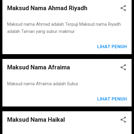
Maksud Nama Ahmad Riyadh
Maksud nama Ahmad adalah Terpuji Maksud nama Riyadh
adalah Taman yang subur makmur
LIHAT PENUH
Maksud Nama Afraima
Maksud nama Afraima adalah Subur
LIHAT PENUH
Maksud Nama Haikal