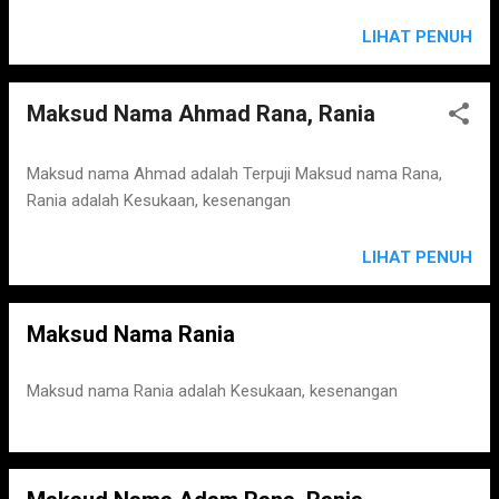
LIHAT PENUH
Maksud Nama Ahmad Rana, Rania
Maksud nama Ahmad adalah Terpuji Maksud nama Rana,
Rania adalah Kesukaan, kesenangan
LIHAT PENUH
Maksud Nama Rania
Maksud nama Rania adalah Kesukaan, kesenangan