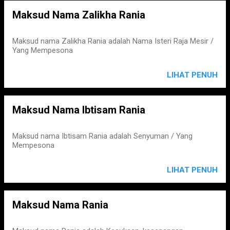
Maksud Nama Zalikha Rania
Maksud nama Zalikha Rania adalah Nama Isteri Raja Mesir /
Yang Mempesona
LIHAT PENUH
Maksud Nama Ibtisam Rania
Maksud nama Ibtisam Rania adalah Senyuman / Yang
Mempesona
LIHAT PENUH
Maksud Nama Rania