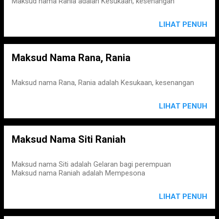
Maksud nama Rania adalah Kesukaan, kesenangan
LIHAT PENUH
Maksud Nama Rana, Rania
Maksud nama Rana, Rania adalah Kesukaan, kesenangan
LIHAT PENUH
Maksud Nama Siti Raniah
Maksud nama Siti adalah Gelaran bagi perempuan
Maksud nama Raniah adalah Mempesona
LIHAT PENUH