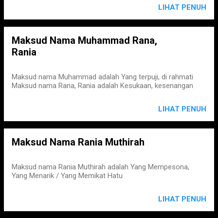
LIHAT PENUH
Maksud Nama Muhammad Rana,
Rania
Maksud nama Muhammad adalah Yang terpuji, di rahmati
Maksud nama Rana, Rania adalah Kesukaan, kesenangan
LIHAT PENUH
Maksud Nama Rania Muthirah
Maksud nama Rania Muthirah adalah Yang Mempesona,
Yang Menarik / Yang Memikat Hatu
LIHAT PENUH