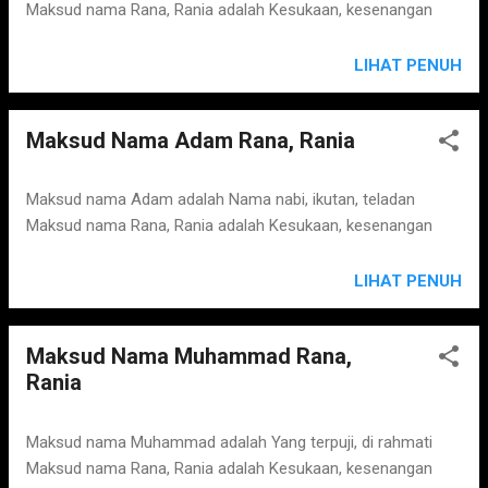
s
Maksud nama Rana, Rania adalah Kesukaan, kesenangan
LIHAT PENUH
Maksud Nama Adam Rana, Rania
Maksud nama Adam adalah Nama nabi, ikutan, teladan
Maksud nama Rana, Rania adalah Kesukaan, kesenangan
LIHAT PENUH
Maksud Nama Muhammad Rana,
Rania
Maksud nama Muhammad adalah Yang terpuji, di rahmati
Maksud nama Rana, Rania adalah Kesukaan, kesenangan