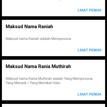
LIHAT PENUH
Maksud Nama Raniah
Maksud nama Raniah adalah Mempesona
LIHAT PENUH
Maksud Nama Rania Muthirah
Maksud nama Rania Muthirah adalah Yang Mempesona,
Yang Menarik / Yang Memikat Hatu
LIHAT PENUH