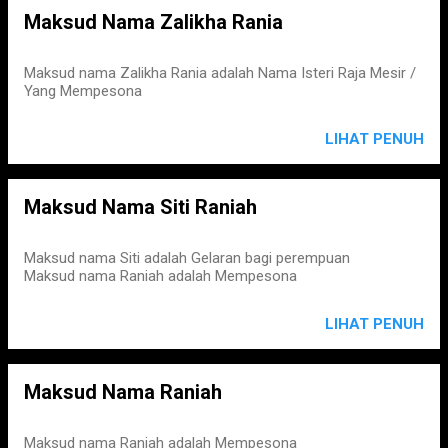
Maksud Nama Zalikha Rania
Maksud nama Zalikha Rania adalah Nama Isteri Raja Mesir /
Yang Mempesona
LIHAT PENUH
Maksud Nama Siti Raniah
Maksud nama Siti adalah Gelaran bagi perempuan
Maksud nama Raniah adalah Mempesona
LIHAT PENUH
Maksud Nama Raniah
Maksud nama Raniah adalah Mempesona