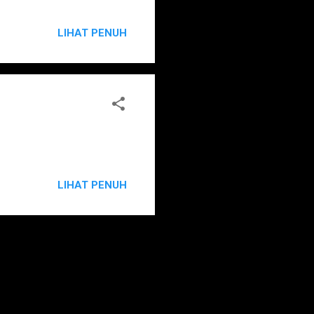
LIHAT PENUH
LIHAT PENUH