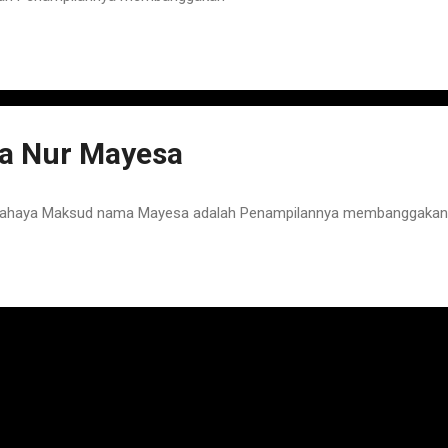
a Nur Mayesa
Cahaya Maksud nama Mayesa adalah Penampilannya membanggakan