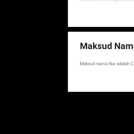
Maksud Nam
Maksud nama Nur adalah 