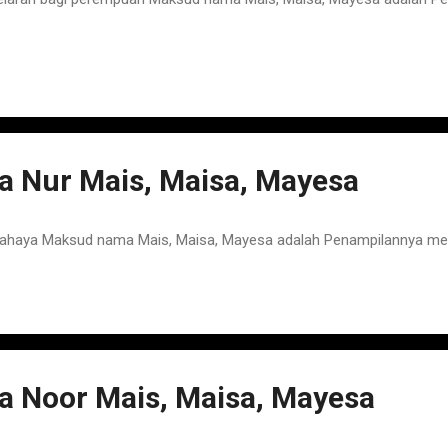
 Nur Mais, Maisa, Mayesa
ahaya Maksud nama Mais, Maisa, Mayesa adalah Penampilannya 
 Noor Mais, Maisa, Mayesa