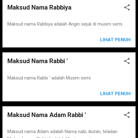
Maksud Nama Rabbiya
Maksud nama Rabbiya adalah Angin sejuk di musim semi
LIHAT PENUH
Maksud Nama Rabbi '
Maksud nama Rabbi ' adalah Musim semi
LIHAT PENUH
Maksud Nama Adam Rabbi '
Maksud nama Adam adalah Nama nabi, ikutan, teladan