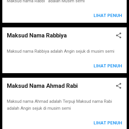
Maksud nama Rabbi ' adalah Musim semi
LIHAT PENUH
Maksud Nama Rabbiya
Maksud nama Rabbiya adalah Angin sejuk di musim semi
LIHAT PENUH
Maksud Nama Ahmad Rabi
Maksud nama Ahmad adalah Terpuji Maksud nama Rabi
adalah Angin sejuk di musim semi
LIHAT PENUH