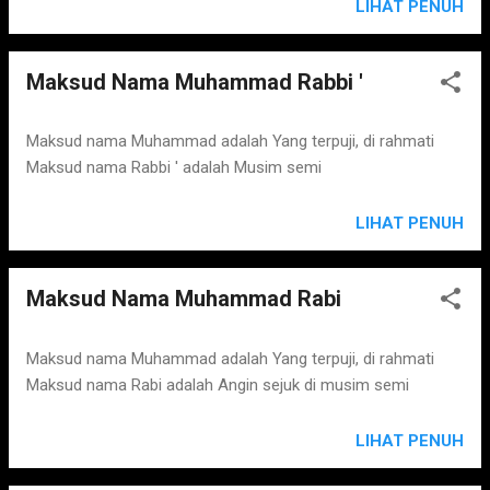
LIHAT PENUH
Maksud Nama Muhammad Rabbi '
Maksud nama Muhammad adalah Yang terpuji, di rahmati
Maksud nama Rabbi ' adalah Musim semi
LIHAT PENUH
Maksud Nama Muhammad Rabi
Maksud nama Muhammad adalah Yang terpuji, di rahmati
Maksud nama Rabi adalah Angin sejuk di musim semi
LIHAT PENUH