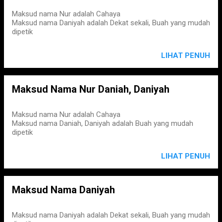
Maksud nama Nur adalah Cahaya
Maksud nama Daniyah adalah Dekat sekali, Buah yang mudah
dipetik
LIHAT PENUH
Maksud Nama Nur Daniah, Daniyah
Maksud nama Nur adalah Cahaya
Maksud nama Daniah, Daniyah adalah Buah yang mudah
dipetik
LIHAT PENUH
Maksud Nama Daniyah
Maksud nama Daniyah adalah Dekat sekali, Buah yang mudah