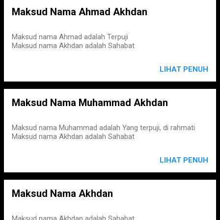
Maksud Nama Ahmad Akhdan
Maksud nama Ahmad adalah Terpuji
Maksud nama Akhdan adalah Sahabat
LIHAT PENUH
Maksud Nama Muhammad Akhdan
Maksud nama Muhammad adalah Yang terpuji, di rahmati
Maksud nama Akhdan adalah Sahabat
LIHAT PENUH
Maksud Nama Akhdan
Maksud nama Akhdan adalah Sahabat