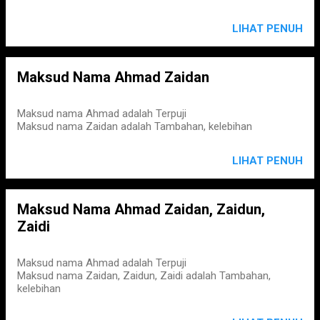
LIHAT PENUH
Maksud Nama Ahmad Zaidan
Maksud nama Ahmad adalah Terpuji
Maksud nama Zaidan adalah Tambahan, kelebihan
LIHAT PENUH
Maksud Nama Ahmad Zaidan, Zaidun,
Zaidi
Maksud nama Ahmad adalah Terpuji
Maksud nama Zaidan, Zaidun, Zaidi adalah Tambahan,
kelebihan