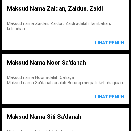
Maksud Nama Zaidan, Zaidun, Zaidi
Maksud nama Zaidan, Zaidun, Zaidi adalah Tambahan,
kelebihan
LIHAT PENUH
Maksud Nama Noor Sa'danah
Maksud nama Noor adalah Cahaya
Maksud nama Sa'danah adalah Burung merpati, kebahagiaan
LIHAT PENUH
Maksud Nama Siti Sa'danah