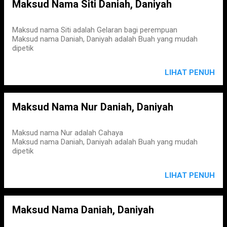
Maksud Nama Siti Daniah, Daniyah
Maksud nama Siti adalah Gelaran bagi perempuan
Maksud nama Daniah, Daniyah adalah Buah yang mudah
dipetik
LIHAT PENUH
Maksud Nama Nur Daniah, Daniyah
Maksud nama Nur adalah Cahaya
Maksud nama Daniah, Daniyah adalah Buah yang mudah
dipetik
LIHAT PENUH
Maksud Nama Daniah, Daniyah