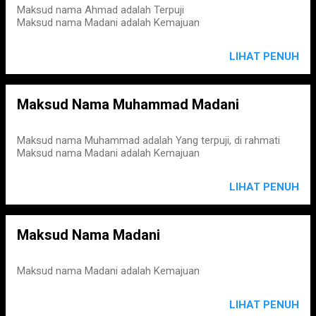
Maksud nama Ahmad adalah Terpuji
Maksud nama Madani adalah Kemajuan
LIHAT PENUH
Maksud Nama Muhammad Madani
Maksud nama Muhammad adalah Yang terpuji, di rahmati
Maksud nama Madani adalah Kemajuan
LIHAT PENUH
Maksud Nama Madani
Maksud nama Madani adalah Kemajuan
LIHAT PENUH