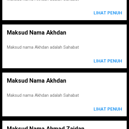
LIHAT PENUH
Maksud Nama Akhdan
Maksud nama Akhdan adalah Sahabat
LIHAT PENUH
Maksud Nama Akhdan
Maksud nama Akhdan adalah Sahabat
LIHAT PENUH
Maksud Nama Ahmad Zaidan