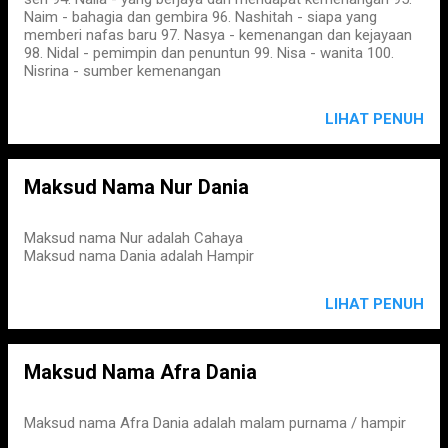
Naim - bahagia dan gembira 96. Nashitah - siapa yang
memberi nafas baru 97. Nasya - kemenangan dan kejayaan
98. Nidal - pemimpin dan penuntun 99. Nisa - wanita 100.
Nisrina - sumber kemenangan
LIHAT PENUH
Maksud Nama Nur Dania
Maksud nama Nur adalah Cahaya
Maksud nama Dania adalah Hampir
LIHAT PENUH
Maksud Nama Afra Dania
Maksud nama Afra Dania adalah malam purnama / hampir