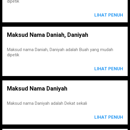
dipetik
LIHAT PENUH
Maksud Nama Daniah, Daniyah
Maksud nama Daniah, Daniyah adalah Buah yang mudah
dipetik
LIHAT PENUH
Maksud Nama Daniyah
Maksud nama Daniyah adalah Dekat sekali
LIHAT PENUH