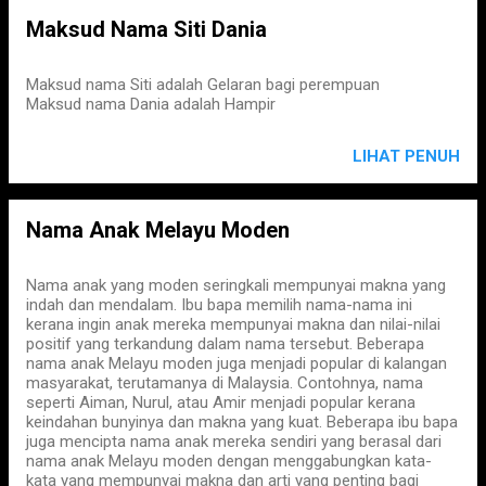
Maksud Nama Siti Dania
Maksud nama Siti adalah Gelaran bagi perempuan
Maksud nama Dania adalah Hampir
LIHAT PENUH
Nama Anak Melayu Moden
Nama anak yang moden seringkali mempunyai makna yang
indah dan mendalam. Ibu bapa memilih nama-nama ini
kerana ingin anak mereka mempunyai makna dan nilai-nilai
positif yang terkandung dalam nama tersebut. Beberapa
nama anak Melayu moden juga menjadi popular di kalangan
masyarakat, terutamanya di Malaysia. Contohnya, nama
seperti Aiman, Nurul, atau Amir menjadi popular kerana
keindahan bunyinya dan makna yang kuat. Beberapa ibu bapa
juga mencipta nama anak mereka sendiri yang berasal dari
nama anak Melayu moden dengan menggabungkan kata-
kata yang mempunyai makna dan arti yang penting bagi