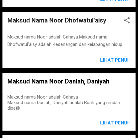
Maksud Nama Noor Dhofwatul'aisy
Maksud nama Noor adalah Cahaya Maksud nama
Dhofwatul'aisy adalah Kesenangan dan kelapangan hidup
LIHAT PENUH
Maksud Nama Noor Daniah, Daniyah
Maksud nama Noor adalah Cahaya
Maksud nama Daniah, Daniyah adalah Buah yang mudah
dipetik
LIHAT PENUH