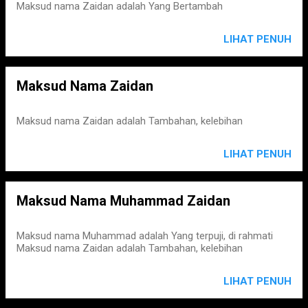
Maksud nama Zaidan adalah Yang Bertambah
LIHAT PENUH
Maksud Nama Zaidan
Maksud nama Zaidan adalah Tambahan, kelebihan
LIHAT PENUH
Maksud Nama Muhammad Zaidan
Maksud nama Muhammad adalah Yang terpuji, di rahmati
Maksud nama Zaidan adalah Tambahan, kelebihan
LIHAT PENUH