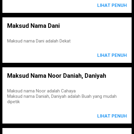
LIHAT PENUH
Maksud Nama Dani
Maksud nama Dani adalah Dekat
LIHAT PENUH
Maksud Nama Noor Daniah, Daniyah
Maksud nama Noor adalah Cahaya
Maksud nama Daniah, Daniyah adalah Buah yang mudah
dipetik
LIHAT PENUH