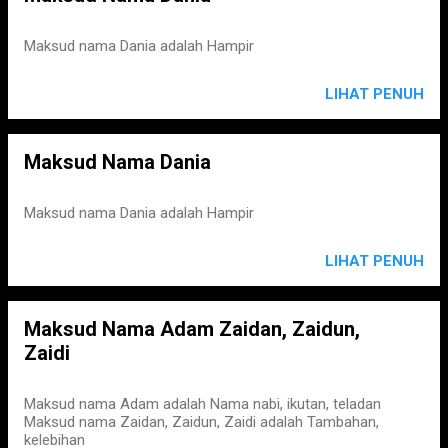
Maksud nama Dania adalah Hampir
LIHAT PENUH
Maksud Nama Dania
Maksud nama Dania adalah Hampir
LIHAT PENUH
Maksud Nama Adam Zaidan, Zaidun,
Zaidi
Maksud nama Adam adalah Nama nabi, ikutan, teladan
Maksud nama Zaidan, Zaidun, Zaidi adalah Tambahan,
kelebihan