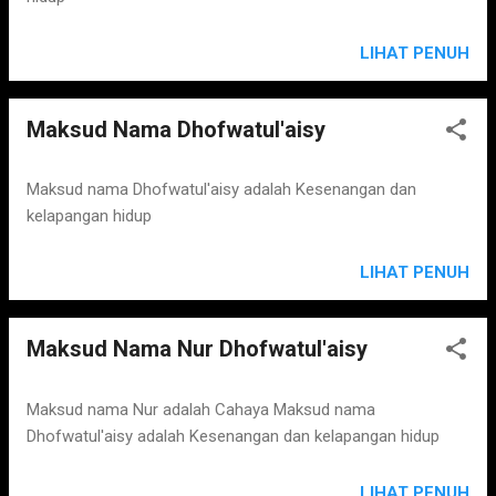
LIHAT PENUH
Maksud Nama Dhofwatul'aisy
Maksud nama Dhofwatul'aisy adalah Kesenangan dan
kelapangan hidup
LIHAT PENUH
Maksud Nama Nur Dhofwatul'aisy
Maksud nama Nur adalah Cahaya Maksud nama
Dhofwatul'aisy adalah Kesenangan dan kelapangan hidup
LIHAT PENUH