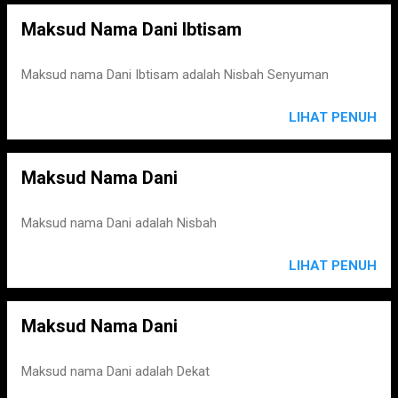
Maksud Nama Dani Ibtisam
Maksud nama Dani Ibtisam adalah Nisbah Senyuman
LIHAT PENUH
Maksud Nama Dani
Maksud nama Dani adalah Nisbah
LIHAT PENUH
Maksud Nama Dani
Maksud nama Dani adalah Dekat