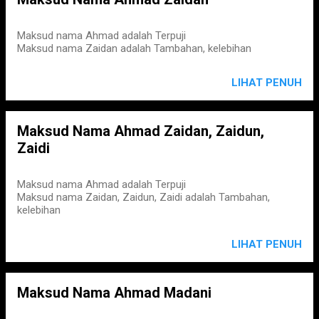
Maksud nama Ahmad adalah Terpuji
Maksud nama Zaidan adalah Tambahan, kelebihan
LIHAT PENUH
Maksud Nama Ahmad Zaidan, Zaidun,
Zaidi
Maksud nama Ahmad adalah Terpuji
Maksud nama Zaidan, Zaidun, Zaidi adalah Tambahan,
kelebihan
LIHAT PENUH
Maksud Nama Ahmad Madani