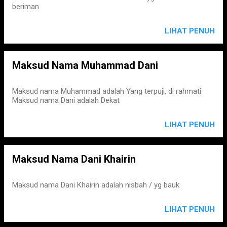
beriman
LIHAT PENUH
Maksud Nama Muhammad Dani
Maksud nama Muhammad adalah Yang terpuji, di rahmati
Maksud nama Dani adalah Dekat
LIHAT PENUH
Maksud Nama Dani Khairin
Maksud nama Dani Khairin adalah nisbah / yg bauk
LIHAT PENUH