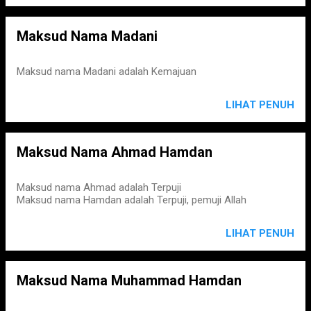
Maksud Nama Madani
Maksud nama Madani adalah Kemajuan
LIHAT PENUH
Maksud Nama Ahmad Hamdan
Maksud nama Ahmad adalah Terpuji
Maksud nama Hamdan adalah Terpuji, pemuji Allah
LIHAT PENUH
Maksud Nama Muhammad Hamdan