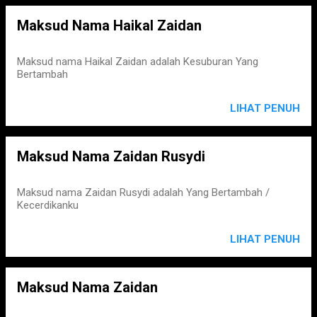
Maksud Nama Haikal Zaidan
Maksud nama Haikal Zaidan adalah Kesuburan Yang
Bertambah
LIHAT PENUH
Maksud Nama Zaidan Rusydi
Maksud nama Zaidan Rusydi adalah Yang Bertambah /
Kecerdikanku
LIHAT PENUH
Maksud Nama Zaidan