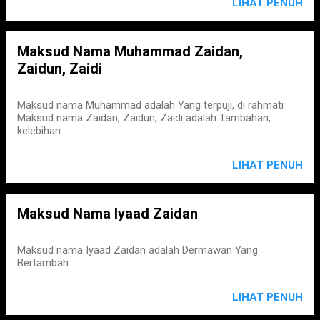
LIHAT PENUH
Maksud Nama Muhammad Zaidan,
Zaidun, Zaidi
Maksud nama Muhammad adalah Yang terpuji, di rahmati
Maksud nama Zaidan, Zaidun, Zaidi adalah Tambahan,
kelebihan
LIHAT PENUH
Maksud Nama Iyaad Zaidan
Maksud nama Iyaad Zaidan adalah Dermawan Yang
Bertambah
LIHAT PENUH