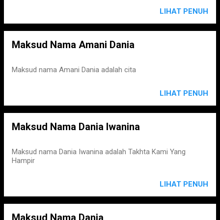
LIHAT PENUH
Maksud Nama Amani Dania
Maksud nama Amani Dania adalah cita
LIHAT PENUH
Maksud Nama Dania Iwanina
Maksud nama Dania Iwanina adalah Takhta Kami Yang
Hampir
LIHAT PENUH
Maksud Nama Dania