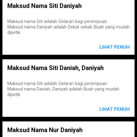
Maksud Nama Siti Daniyah
Maksud nama Siti adalah Gelaran bagi perempuan
Maksud nama Daniyah adalah Dekat sekali, Buah yang mudah
dipetik
LIHAT PENUH
Maksud Nama Siti Daniah, Daniyah
Maksud nama Siti adalah Gelaran bagi perempuan
Maksud nama Daniah, Daniyah adalah Buah yang mudah
dipetik
LIHAT PENUH
Maksud Nama Nur Daniyah