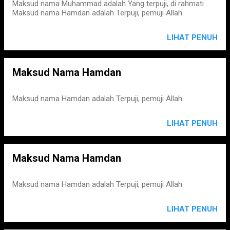
Maksud nama Muhammad adalah Yang terpuji, di rahmati
Maksud nama Hamdan adalah Terpuji, pemuji Allah
LIHAT PENUH
Maksud Nama Hamdan
Maksud nama Hamdan adalah Terpuji, pemuji Allah
LIHAT PENUH
Maksud Nama Hamdan
Maksud nama Hamdan adalah Terpuji, pemuji Allah
LIHAT PENUH