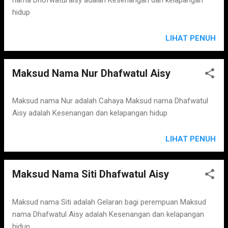
hidup
LIHAT PENUH
Maksud Nama Nur Dhafwatul Aisy
Maksud nama Nur adalah Cahaya Maksud nama Dhafwatul
Aisy adalah Kesenangan dan kelapangan hidup
LIHAT PENUH
Maksud Nama Siti Dhafwatul Aisy
Maksud nama Siti adalah Gelaran bagi perempuan Maksud
nama Dhafwatul Aisy adalah Kesenangan dan kelapangan
hidup