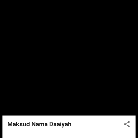
Maksud Nama Daaiyah