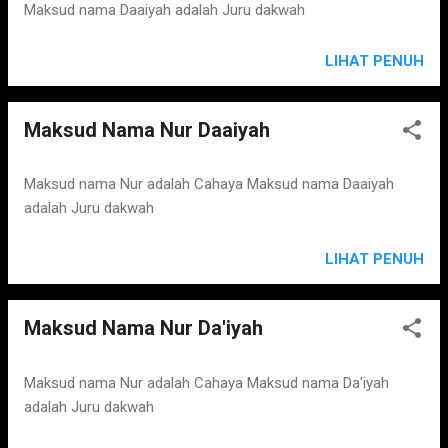
Maksud nama Daaiyah adalah Juru dakwah
LIHAT PENUH
Maksud Nama Nur Daaiyah
Maksud nama Nur adalah Cahaya Maksud nama Daaiyah
adalah Juru dakwah
LIHAT PENUH
Maksud Nama Nur Da'iyah
Maksud nama Nur adalah Cahaya Maksud nama Da'iyah
adalah Juru dakwah