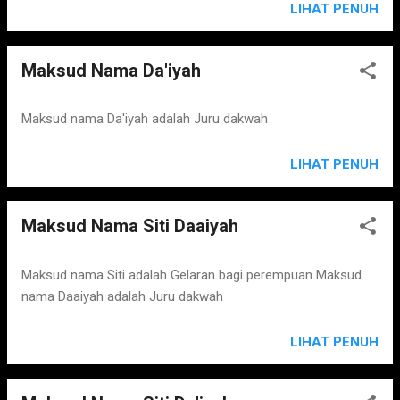
LIHAT PENUH
Maksud Nama Da'iyah
Maksud nama Da'iyah adalah Juru dakwah
LIHAT PENUH
Maksud Nama Siti Daaiyah
Maksud nama Siti adalah Gelaran bagi perempuan Maksud
nama Daaiyah adalah Juru dakwah
LIHAT PENUH