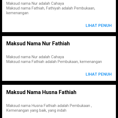
Maksud nama Nur adalah Cahaya
Maksud nama Fathiah, Fathiyah adalah Pembukaan,
kemenangan
LIHAT PENUH
Maksud Nama Nur Fathiah
Maksud nama Nur adalah Cahaya
Maksud nama Fathiah adalah Pembukaan, kemenangan
LIHAT PENUH
Maksud Nama Husna Fathiah
Maksud nama Husna Fathiah adalah Pembukaan ,
Kemenangan yang baik, yang indah