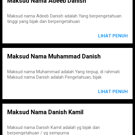
Maksud Nama Adeeb Danish
Maksud nama Adeeb Danish adalah Yang berpengetahuan
tinggi yang bijak dan berpengetahuan
LIHAT PENUH
Maksud Nama Muhammad Danish
Maksud nama Muhammad adalah Yang terpuji, di rahmati
Maksud nama Danish adalah Pengetahuan, bijak
LIHAT PENUH
Maksud Nama Danish Kamil
Maksud nama Danish Kamil adalah yg bijak dan
berpengetahuan / yg sempurna