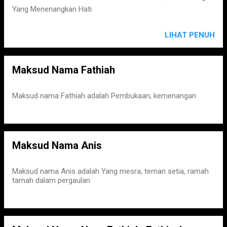
Yang Menenangkan Hati
LIHAT PENUH
Maksud Nama Fathiah
Maksud nama Fathiah adalah Pembukaan, kemenangan
Maksud Nama Anis
Maksud nama Anis adalah Yang mesra, teman setia, ramah
tamah dalam pergaulan