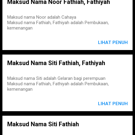
Maksud Nama Noor Fathiah, Fathiyah
Maksud nama Noor adalah Cahaya
Maksud nama Fathiah, Fathiyah adalah Pembukaan,
kemenangan
LIHAT PENUH
Maksud Nama Siti Fathiah, Fathiyah
Maksud nama Siti adalah Gelaran bagi perempuan
Maksud nama Fathiah, Fathiyah adalah Pembukaan,
kemenangan
LIHAT PENUH
Maksud Nama Siti Fathiah