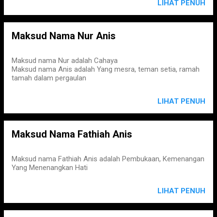
LIHAT PENUH
Maksud Nama Nur Anis
Maksud nama Nur adalah Cahaya
Maksud nama Anis adalah Yang mesra, teman setia, ramah
tamah dalam pergaulan
LIHAT PENUH
Maksud Nama Fathiah Anis
Maksud nama Fathiah Anis adalah Pembukaan, Kemenangan
Yang Menenangkan Hati
LIHAT PENUH