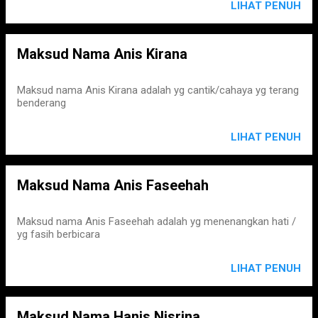
LIHAT PENUH
Maksud Nama Anis Kirana
Maksud nama Anis Kirana adalah yg cantik/cahaya yg terang
benderang
LIHAT PENUH
Maksud Nama Anis Faseehah
Maksud nama Anis Faseehah adalah yg menenangkan hati /
yg fasih berbicara
LIHAT PENUH
Maksud Nama Hanis Nisrina