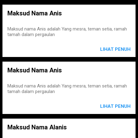
Maksud Nama Anis
Maksud nama Anis adalah Yang mesra, teman setia, ramah
tamah dalam pergaulan
LIHAT PENUH
Maksud Nama Anis
Maksud nama Anis adalah Yang mesra, teman setia, ramah
tamah dalam pergaulan
LIHAT PENUH
Maksud Nama Alanis