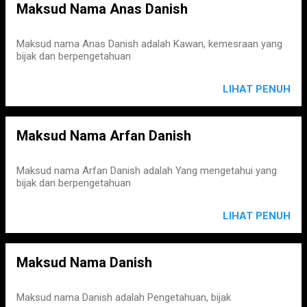
Maksud Nama Anas Danish
Maksud nama Anas Danish adalah Kawan, kemesraan yang
bijak dan berpengetahuan
LIHAT PENUH
Maksud Nama Arfan Danish
Maksud nama Arfan Danish adalah Yang mengetahui yang
bijak dan berpengetahuan
LIHAT PENUH
Maksud Nama Danish
Maksud nama Danish adalah Pengetahuan, bijak