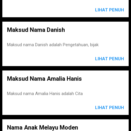
LIHAT PENUH
Maksud Nama Danish
Maksud nama Danish adalah Pengetahuan, bijak
LIHAT PENUH
Maksud Nama Amalia Hanis
Maksud nama Amalia Hanis adalah Cita
LIHAT PENUH
Nama Anak Melayu Moden