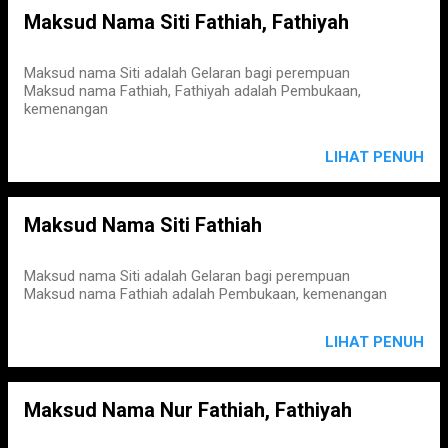
Maksud Nama Siti Fathiah, Fathiyah
Maksud nama Siti adalah Gelaran bagi perempuan
Maksud nama Fathiah, Fathiyah adalah Pembukaan,
kemenangan
LIHAT PENUH
Maksud Nama Siti Fathiah
Maksud nama Siti adalah Gelaran bagi perempuan
Maksud nama Fathiah adalah Pembukaan, kemenangan
LIHAT PENUH
Maksud Nama Nur Fathiah, Fathiyah