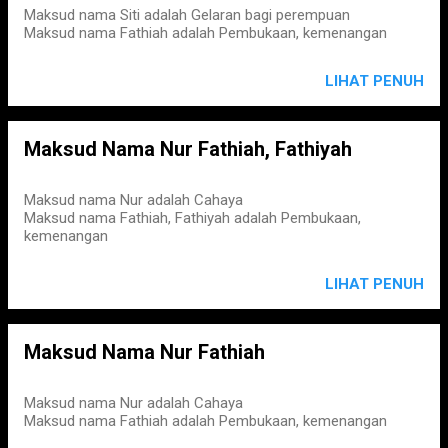
Maksud nama Siti adalah Gelaran bagi perempuan
Maksud nama Fathiah adalah Pembukaan, kemenangan
LIHAT PENUH
Maksud Nama Nur Fathiah, Fathiyah
Maksud nama Nur adalah Cahaya
Maksud nama Fathiah, Fathiyah adalah Pembukaan,
kemenangan
LIHAT PENUH
Maksud Nama Nur Fathiah
Maksud nama Nur adalah Cahaya
Maksud nama Fathiah adalah Pembukaan, kemenangan