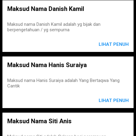
Maksud Nama Danish Kamil
Maksud nama Danish Kamil adalah yg bijak dan
berpengetahuan / yg sempurna
LIHAT PENUH
Maksud Nama Hanis Suraiya
Maksud nama Hanis Suraiya adalah Yang Bertaqwa Yang
Cantik
LIHAT PENUH
Maksud Nama Siti Anis