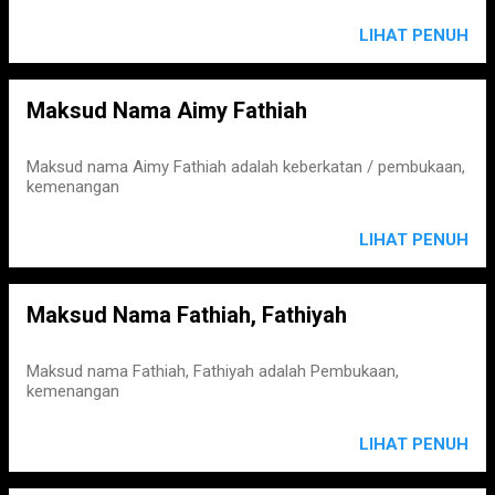
LIHAT PENUH
Maksud Nama Aimy Fathiah
Maksud nama Aimy Fathiah adalah keberkatan / pembukaan,
kemenangan
LIHAT PENUH
Maksud Nama Fathiah, Fathiyah
Maksud nama Fathiah, Fathiyah adalah Pembukaan,
kemenangan
LIHAT PENUH