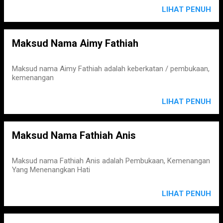
LIHAT PENUH
Maksud Nama Aimy Fathiah
Maksud nama Aimy Fathiah adalah keberkatan / pembukaan,
kemenangan
LIHAT PENUH
Maksud Nama Fathiah Anis
Maksud nama Fathiah Anis adalah Pembukaan, Kemenangan
Yang Menenangkan Hati
LIHAT PENUH