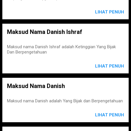
LIHAT PENUH
Maksud Nama Danish Ishraf
Maksud nama Danish Ishraf adalah Ketinggian Yang Bijak
Dan Berpengetahuan
LIHAT PENUH
Maksud Nama Danish
Maksud nama Danish adalah Yang Bijak dan Berpengetahuan
LIHAT PENUH