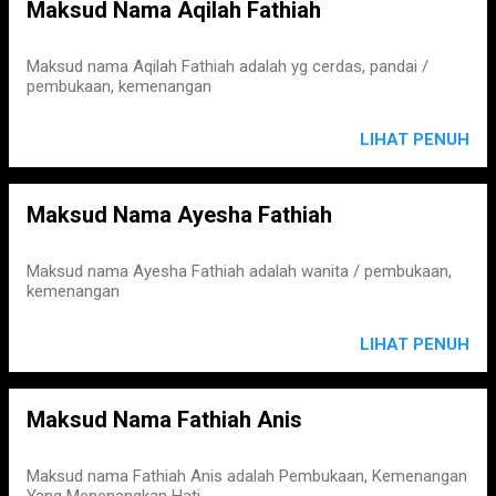
Maksud Nama Aqilah Fathiah
Maksud nama Aqilah Fathiah adalah yg cerdas, pandai /
pembukaan, kemenangan
LIHAT PENUH
Maksud Nama Ayesha Fathiah
Maksud nama Ayesha Fathiah adalah wanita / pembukaan,
kemenangan
LIHAT PENUH
Maksud Nama Fathiah Anis
Maksud nama Fathiah Anis adalah Pembukaan, Kemenangan
Yang Menenangkan Hati