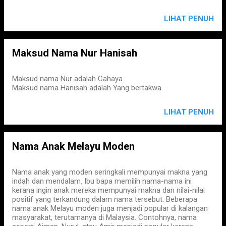
LIHAT PENUH
Maksud Nama Nur Hanisah
Maksud nama Nur adalah Cahaya
Maksud nama Hanisah adalah Yang bertakwa
LIHAT PENUH
Nama Anak Melayu Moden
Nama anak yang moden seringkali mempunyai makna yang
indah dan mendalam. Ibu bapa memilih nama-nama ini
kerana ingin anak mereka mempunyai makna dan nilai-nilai
positif yang terkandung dalam nama tersebut. Beberapa
nama anak Melayu moden juga menjadi popular di kalangan
masyarakat, terutamanya di Malaysia. Contohnya, nama