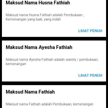
Maksud Nama Husna Fathiah
Maksud nama Husna Fathiah adalah Pembukaan ,
Kemenangan yang baik, yang indah
LIHAT PENUH
Maksud Nama Ayesha Fathiah
Maksud nama Ayesha Fathiah adalah wanita / pembukaan,
kemenangan
LIHAT PENUH
Maksud Nama Fathiah
Maksud nama Fathiah adalah Pembukaan, kemenangan