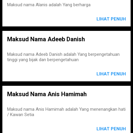
Maksud nama Alanis adalah Yang berharga
LIHAT PENUH
Maksud Nama Adeeb Danish
Maksud nama Adeeb Danish adalah Yang berpengetahuan
tinggi yang bijak dan berpengetahuan
LIHAT PENUH
Maksud Nama Anis Hamimah
Maksud nama Anis Hamimah adalah Yang menenangkan hati
/ Kawan Setia
LIHAT PENUH