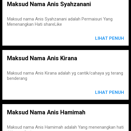
Maksud Nama Anis Syahzanani
Maksud nama Anis Syahzanani adalah Permaisuri Yang
Menenangkan Hati shareLike
LIHAT PENUH
Maksud Nama Anis Kirana
Maksud nama Anis Kirana adalah yg cantik/cahaya yg terang
benderang
LIHAT PENUH
Maksud Nama Anis Hamimah
Maksud nama Anis Hamimah adalah Yang menenangkan hati