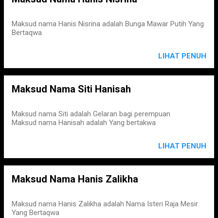
Maksud nama Hanis Nisrina adalah Bunga Mawar Putih Yang
Bertaqwa
LIHAT PENUH
Maksud Nama Siti Hanisah
Maksud nama Siti adalah Gelaran bagi perempuan
Maksud nama Hanisah adalah Yang bertakwa
LIHAT PENUH
Maksud Nama Hanis Zalikha
Maksud nama Hanis Zalikha adalah Nama Isteri Raja Mesir
Yang Bertaqwa