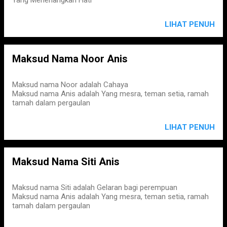
LIHAT PENUH
Maksud Nama Noor Anis
Maksud nama Noor adalah Cahaya
Maksud nama Anis adalah Yang mesra, teman setia, ramah
tamah dalam pergaulan
LIHAT PENUH
Maksud Nama Siti Anis
Maksud nama Siti adalah Gelaran bagi perempuan
Maksud nama Anis adalah Yang mesra, teman setia, ramah
tamah dalam pergaulan