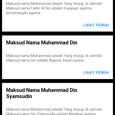
Maksud nama Muhammad adalah Yang terpuji, di rahmati
Maksud nama Fakhr Al Din adalah Kejayaan agama,
kemenangan agama
LIHAT PENUH
Maksud Nama Muhammad Din
Maksud nama Muhammad adalah Yang terpuji, di rahmati
Maksud nama Din adalah Agama, kepercayaan
LIHAT PENUH
Maksud Nama Muhammad Din
Syamsudin
Maksud nama Muhammad adalah Yang terpuji, di rahmati
Maksud nama Din Syamsudin adalah Matahari agama