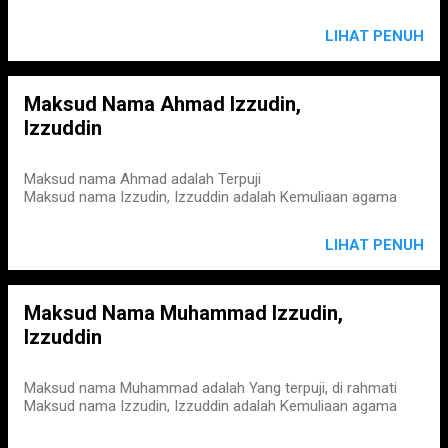
LIHAT PENUH
Maksud Nama Ahmad Izzudin,
Izzuddin
Maksud nama Ahmad adalah Terpuji
Maksud nama Izzudin, Izzuddin adalah Kemuliaan agama
LIHAT PENUH
Maksud Nama Muhammad Izzudin,
Izzuddin
Maksud nama Muhammad adalah Yang terpuji, di rahmati
Maksud nama Izzudin, Izzuddin adalah Kemuliaan agama