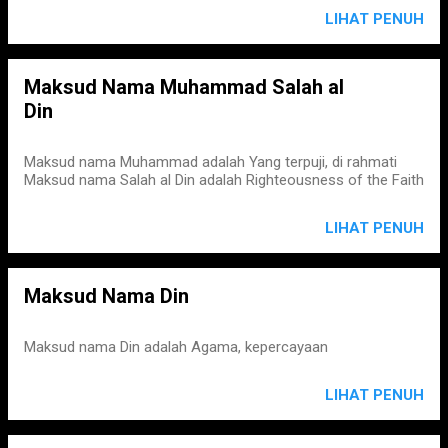
LIHAT PENUH
Maksud Nama Muhammad Salah al
Din
Maksud nama Muhammad adalah Yang terpuji, di rahmati
Maksud nama Salah al Din adalah Righteousness of the Faith
LIHAT PENUH
Maksud Nama Din
Maksud nama Din adalah Agama, kepercayaan
LIHAT PENUH