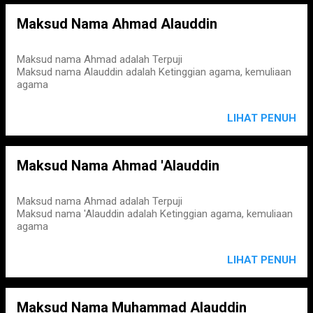
Maksud Nama Ahmad Alauddin
Maksud nama Ahmad adalah Terpuji
Maksud nama Alauddin adalah Ketinggian agama, kemuliaan
agama
LIHAT PENUH
Maksud Nama Ahmad 'Alauddin
Maksud nama Ahmad adalah Terpuji
Maksud nama 'Alauddin adalah Ketinggian agama, kemuliaan
agama
LIHAT PENUH
Maksud Nama Muhammad Alauddin