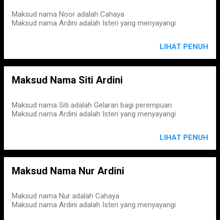
Maksud nama Noor adalah Cahaya
Maksud nama Ardini adalah Isteri yang menyayangi
LIHAT PENUH
Maksud Nama Siti Ardini
Maksud nama Siti adalah Gelaran bagi perempuan
Maksud nama Ardini adalah Isteri yang menyayangi
LIHAT PENUH
Maksud Nama Nur Ardini
Maksud nama Nur adalah Cahaya
Maksud nama Ardini adalah Isteri yang menyayangi