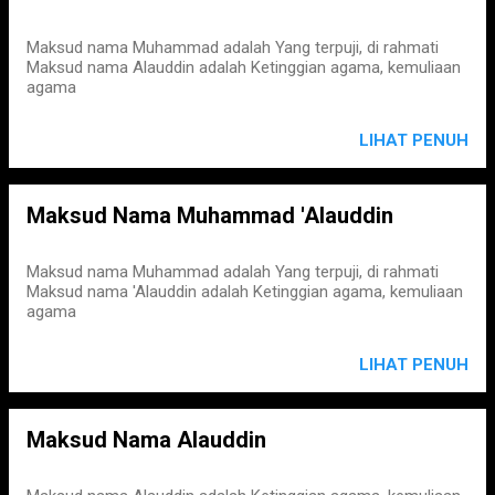
Maksud nama Muhammad adalah Yang terpuji, di rahmati
Maksud nama Alauddin adalah Ketinggian agama, kemuliaan
agama
LIHAT PENUH
Maksud Nama Muhammad 'Alauddin
Maksud nama Muhammad adalah Yang terpuji, di rahmati
Maksud nama 'Alauddin adalah Ketinggian agama, kemuliaan
agama
LIHAT PENUH
Maksud Nama Alauddin