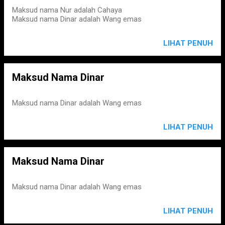
Maksud nama Nur adalah Cahaya
Maksud nama Dinar adalah Wang emas
LIHAT PENUH
Maksud Nama Dinar
Maksud nama Dinar adalah Wang emas
LIHAT PENUH
Maksud Nama Dinar
Maksud nama Dinar adalah Wang emas
LIHAT PENUH