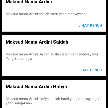
Maksud Nama Ardini
Maksud nama Ardini adalah Isteri yang menyayangi
LIHAT PENUH
Maksud Nama Ardini Saidah
Maksud nama Ardini Saidah adalah Isteri Yang Menyayangi
Yang Berbahagia
LIHAT PENUH
Maksud Nama Ardini Hafiya
Maksud nama Ardini Hafiya adalah Isteri yang menyayangi /
yang sangat baik