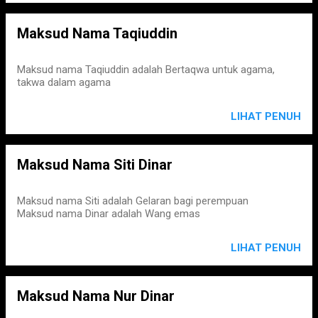
Maksud Nama Taqiuddin
Maksud nama Taqiuddin adalah Bertaqwa untuk agama,
takwa dalam agama
LIHAT PENUH
Maksud Nama Siti Dinar
Maksud nama Siti adalah Gelaran bagi perempuan
Maksud nama Dinar adalah Wang emas
LIHAT PENUH
Maksud Nama Nur Dinar