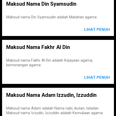
Maksud Nama Din Syamsudin
Maksud nama Din Syamsudin adalah Matahari agama
LIHAT PENUH
Maksud Nama Fakhr Al Din
Maksud nama Fakhr Al Din adalah Kejayaan agama,
kemenangan agama
LIHAT PENUH
Maksud Nama Adam Izzudin, Izzuddin
Maksud nama Adam adalah Nama nabi, ikutan, teladan
Maksud nama Izzudin, Izzuddin adalah Kemuliaan agama