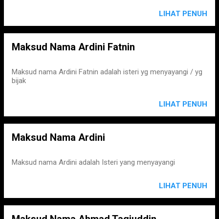
LIHAT PENUH
Maksud Nama Ardini Fatnin
Maksud nama Ardini Fatnin adalah isteri yg menyayangi / yg
bijak
LIHAT PENUH
Maksud Nama Ardini
Maksud nama Ardini adalah Isteri yang menyayangi
LIHAT PENUH
Maksud Nama Ahmad Taqiuddin