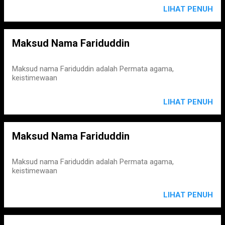
LIHAT PENUH
Maksud Nama Fariduddin
Maksud nama Fariduddin adalah Permata agama,
keistimewaan
LIHAT PENUH
Maksud Nama Fariduddin
Maksud nama Fariduddin adalah Permata agama,
keistimewaan
LIHAT PENUH