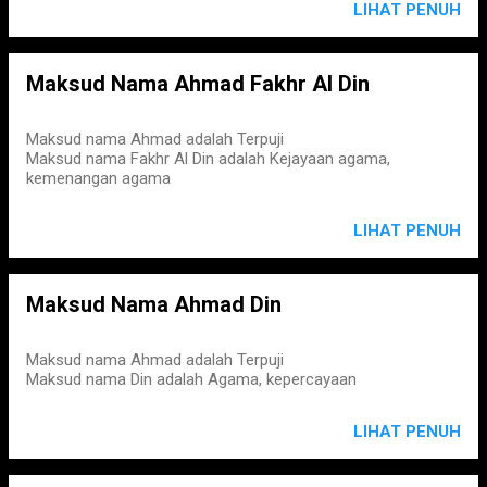
LIHAT PENUH
Maksud Nama Ahmad Fakhr Al Din
Maksud nama Ahmad adalah Terpuji
Maksud nama Fakhr Al Din adalah Kejayaan agama,
kemenangan agama
LIHAT PENUH
Maksud Nama Ahmad Din
Maksud nama Ahmad adalah Terpuji
Maksud nama Din adalah Agama, kepercayaan
LIHAT PENUH