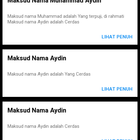
Maksud Nama Muhammad Aydin
Maksud nama Muhammad adalah Yang terpuji, di rahmati
Maksud nama Aydin adalah Cerdas
LIHAT PENUH
Maksud Nama Aydin
Maksud nama Aydin adalah Yang Cerdas
LIHAT PENUH
Maksud Nama Aydin
Maksud nama Aydin adalah Cerdas