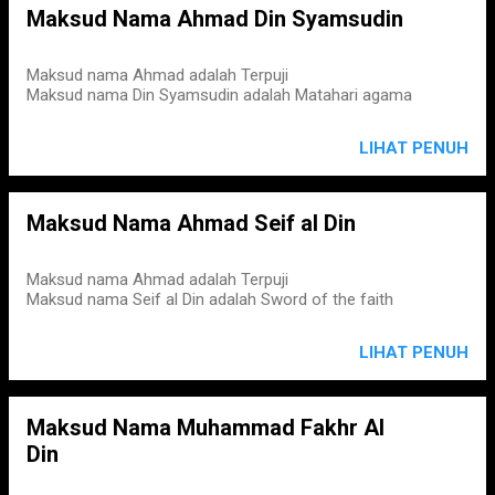
Maksud Nama Ahmad Din Syamsudin
Maksud nama Ahmad adalah Terpuji
Maksud nama Din Syamsudin adalah Matahari agama
LIHAT PENUH
Maksud Nama Ahmad Seif al Din
Maksud nama Ahmad adalah Terpuji
Maksud nama Seif al Din adalah Sword of the faith
LIHAT PENUH
Maksud Nama Muhammad Fakhr Al
Din