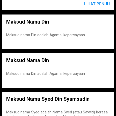
LIHAT PENUH
Maksud Nama Din
Maksud nama Din adalah Agama, kepercayaan
Maksud Nama Din
Maksud nama Din adalah Agama, kepercayaan
Maksud Nama Syed Din Syamsudin
Maksud nama Syed adalah Nama Syed (atau Sayyid) berasal