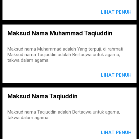
LIHAT PENUH
Maksud Nama Muhammad Taqiuddin
Maksud nama Muhammad adalah Yang terpuji, di rahmati
Maksud nama Taqiuddin adalah Bertaqwa untuk agama,
takwa dalam agama
LIHAT PENUH
Maksud Nama Taqiuddin
Maksud nama Taqiuddin adalah Bertaqwa untuk agama,
takwa dalam agama
LIHAT PENUH