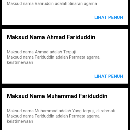
Maksud nama Bahruddin adalah Sinaran agama
LIHAT PENUH
Maksud Nama Ahmad Fariduddin
Maksud nama Ahmad adalah Terpuji
Maksud nama Fariduddin adalah Permata agama,
keistimewaan
LIHAT PENUH
Maksud Nama Muhammad Fariduddin
Maksud nama Muhammad adalah Yang terpuji, di rahmati
Maksud nama Fariduddin adalah Permata agama,
keistimewaan