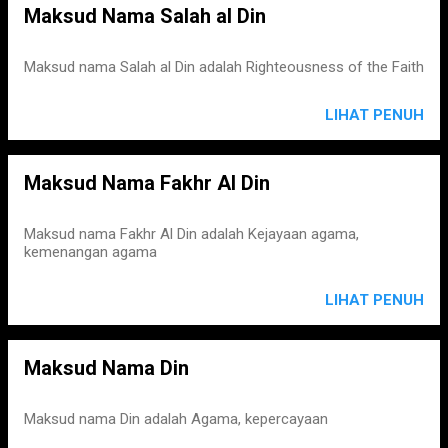
Maksud Nama Salah al Din
Maksud nama Salah al Din adalah Righteousness of the Faith
LIHAT PENUH
Maksud Nama Fakhr Al Din
Maksud nama Fakhr Al Din adalah Kejayaan agama,
kemenangan agama
LIHAT PENUH
Maksud Nama Din
Maksud nama Din adalah Agama, kepercayaan