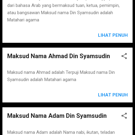
dari bahasa Arab yang bermaksud tuan, ketua, pemimpin,
atau bangsawan Maksud nama Din Syamsudin adalah
Matahari agama
LIHAT PENUH
Maksud Nama Ahmad Din Syamsudin
Maksud nama Ahmad adalah Terpuji Maksud nama Din
Syamsudin adalah Matahari agama
LIHAT PENUH
Maksud Nama Adam Din Syamsudin
Maksud nama Adam adalah Nama nabi, ikutan, teladan