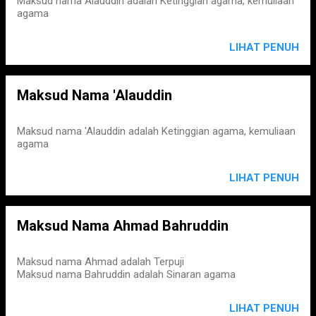
Maksud nama Alauddin adalah Ketinggian agama, kemuliaan
agama
LIHAT PENUH
Maksud Nama 'Alauddin
Maksud nama 'Alauddin adalah Ketinggian agama, kemuliaan
agama
LIHAT PENUH
Maksud Nama Ahmad Bahruddin
Maksud nama Ahmad adalah Terpuji
Maksud nama Bahruddin adalah Sinaran agama
LIHAT PENUH