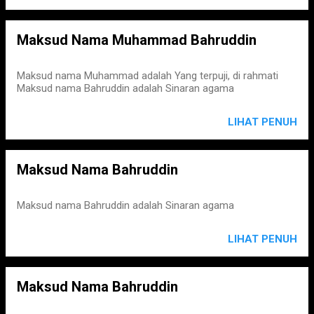
Maksud Nama Muhammad Bahruddin
Maksud nama Muhammad adalah Yang terpuji, di rahmati
Maksud nama Bahruddin adalah Sinaran agama
LIHAT PENUH
Maksud Nama Bahruddin
Maksud nama Bahruddin adalah Sinaran agama
LIHAT PENUH
Maksud Nama Bahruddin