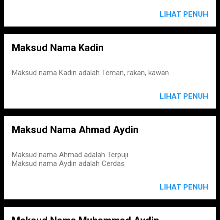
LIHAT PENUH
Maksud Nama Kadin
Maksud nama Kadin adalah Teman, rakan, kawan
LIHAT PENUH
Maksud Nama Ahmad Aydin
Maksud nama Ahmad adalah Terpuji
Maksud nama Aydin adalah Cerdas
LIHAT PENUH