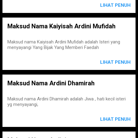
LIHAT PENUH
Maksud Nama Kaiyisah Ardini Mufidah
Maksud nama Kaiyisah Ardini Mufidah adalah Isteri yang
menyayangi Yang Bijak Yang Memberi Faedah
LIHAT PENUH
Maksud Nama Ardini Dhamirah
Maksud nama Ardini Dhamirah adalah Jiwa , hati kecil isteri
yg menyayangi,
LIHAT PENUH