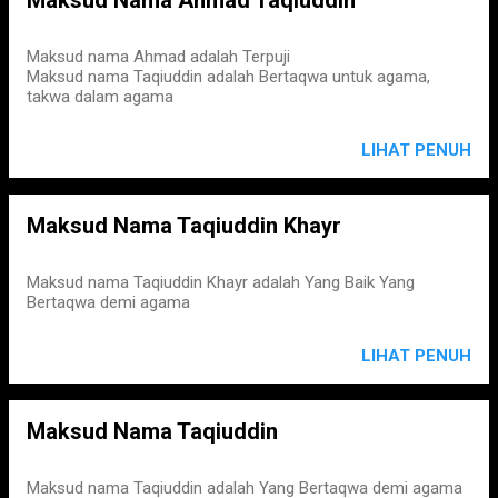
Maksud nama Ahmad adalah Terpuji
Maksud nama Taqiuddin adalah Bertaqwa untuk agama,
takwa dalam agama
LIHAT PENUH
Maksud Nama Taqiuddin Khayr
Maksud nama Taqiuddin Khayr adalah Yang Baik Yang
Bertaqwa demi agama
LIHAT PENUH
Maksud Nama Taqiuddin
Maksud nama Taqiuddin adalah Yang Bertaqwa demi agama