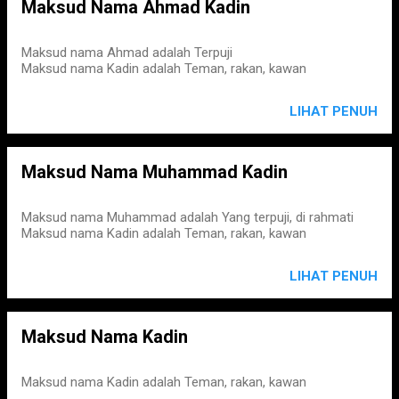
Maksud Nama Ahmad Kadin
Maksud nama Ahmad adalah Terpuji
Maksud nama Kadin adalah Teman, rakan, kawan
LIHAT PENUH
Maksud Nama Muhammad Kadin
Maksud nama Muhammad adalah Yang terpuji, di rahmati
Maksud nama Kadin adalah Teman, rakan, kawan
LIHAT PENUH
Maksud Nama Kadin
Maksud nama Kadin adalah Teman, rakan, kawan