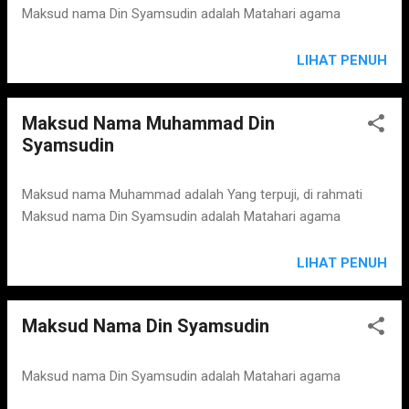
Maksud nama Din Syamsudin adalah Matahari agama
LIHAT PENUH
Maksud Nama Muhammad Din
Syamsudin
Maksud nama Muhammad adalah Yang terpuji, di rahmati
Maksud nama Din Syamsudin adalah Matahari agama
LIHAT PENUH
Maksud Nama Din Syamsudin
Maksud nama Din Syamsudin adalah Matahari agama