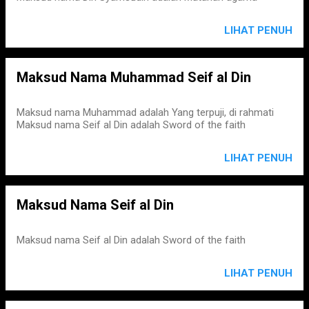
LIHAT PENUH
Maksud Nama Muhammad Seif al Din
Maksud nama Muhammad adalah Yang terpuji, di rahmati
Maksud nama Seif al Din adalah Sword of the faith
LIHAT PENUH
Maksud Nama Seif al Din
Maksud nama Seif al Din adalah Sword of the faith
LIHAT PENUH