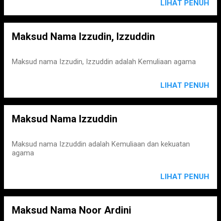
LIHAT PENUH
Maksud Nama Izzudin, Izzuddin
Maksud nama Izzudin, Izzuddin adalah Kemuliaan agama
LIHAT PENUH
Maksud Nama Izzuddin
Maksud nama Izzuddin adalah Kemuliaan dan kekuatan
agama
LIHAT PENUH
Maksud Nama Noor Ardini