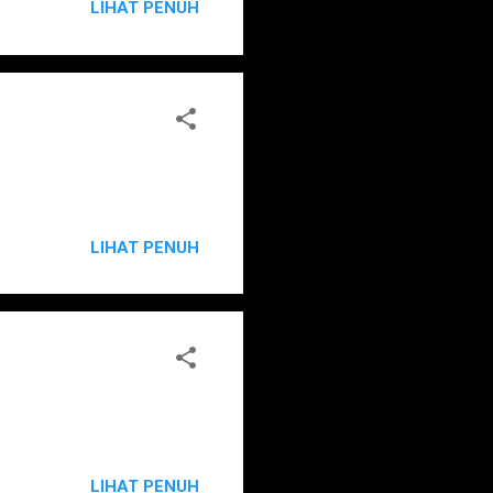
LIHAT PENUH
LIHAT PENUH
LIHAT PENUH