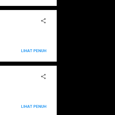
LIHAT PENUH
LIHAT PENUH