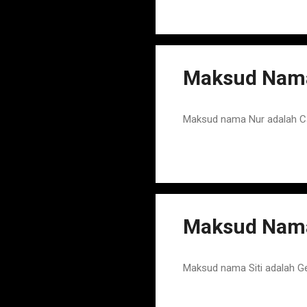
Maksud Nama
Maksud nama Nur adalah Ca
Maksud Nama
Maksud nama Siti adalah G