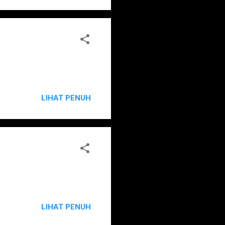
LIHAT PENUH
LIHAT PENUH