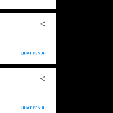
LIHAT PENUH
LIHAT PENUH