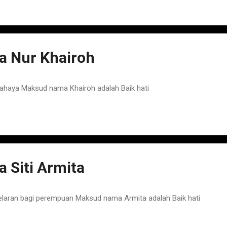
 Nur Khairoh
haya Maksud nama Khairoh adalah Baik hati
 Siti Armita
elaran bagi perempuan Maksud nama Armita adalah Baik hati