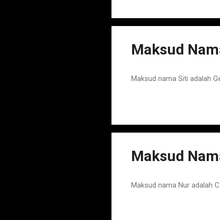
Maksud Nama 
Maksud nama Siti adalah G
Maksud Nama
Maksud nama Nur adalah Ca