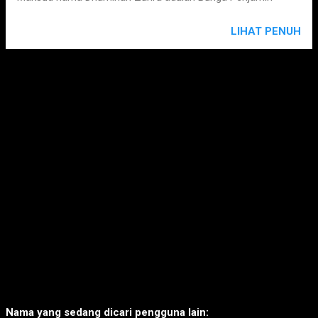
LIHAT PENUH
Nama yang sedang dicari pengguna lain: