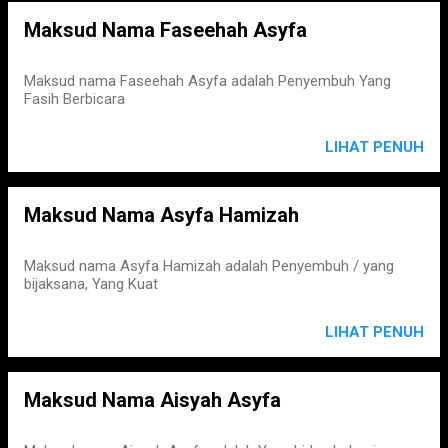
Maksud Nama Faseehah Asyfa
Maksud nama Faseehah Asyfa adalah Penyembuh Yang
Fasih Berbicara
LIHAT PENUH
Maksud Nama Asyfa Hamizah
Maksud nama Asyfa Hamizah adalah Penyembuh / yang
bijaksana, Yang Kuat
LIHAT PENUH
Maksud Nama Aisyah Asyfa