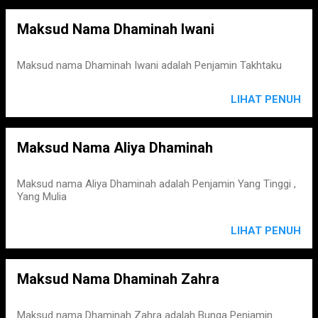
Maksud Nama Dhaminah Iwani
Maksud nama Dhaminah Iwani adalah Penjamin Takhtaku
LIHAT PENUH
Maksud Nama Aliya Dhaminah
Maksud nama Aliya Dhaminah adalah Penjamin Yang Tinggi ,
Yang Mulia
LIHAT PENUH
Maksud Nama Dhaminah Zahra
Maksud nama Dhaminah Zahra adalah Bunga Penjamin