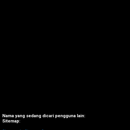
Nama yang sedang dicari pengguna lain:
Sitemap: