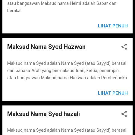
atau bangsawan Maksud nama Helmi adalah Sabar dan
berakal
LIHAT PENUH
Maksud Nama Syed Hazwan
Maksud nama Syed adalah Nama Syed (atau Sayyid) berasal
dari bahasa Arab yang bermaksud tuan, ketua, pemimpin,
atau bangsawan Maksud nama Hazwan adalah Pemberianku
LIHAT PENUH
Maksud Nama Syed hazali
Maksud nama Syed adalah Nama Syed (atau Sayyid) berasal