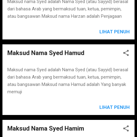
Maksud nama Syed adalah Nama Syed (atau Sayyid) berasal
dari bahasa Arab yang bermaksud tuan, ketua, pemimpin,
atau bangsawan Maksud nama Harzan adalah Penjagaan
LIHAT PENUH
Maksud Nama Syed Hamud
Maksud nama Syed adalah Nama Syed (atau Sayyid) berasal
dari bahasa Arab yang bermaksud tuan, ketua, pemimpin,
atau bangsawan Maksud nama Hamud adalah Yang banyak
memuji
LIHAT PENUH
Maksud Nama Syed Hamim