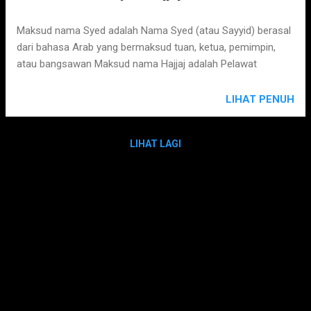
Maksud nama Syed adalah Nama Syed (atau Sayyid) berasal
dari bahasa Arab yang bermaksud tuan, ketua, pemimpin,
atau bangsawan Maksud nama Hajjaj adalah Pelawat
LIHAT PENUH
LIHAT LAGI