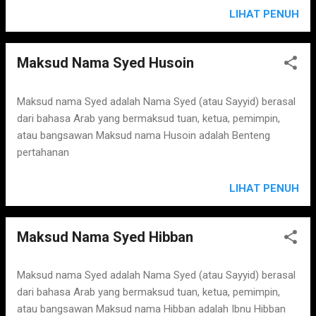
LIHAT PENUH
Maksud Nama Syed Husoin
Maksud nama Syed adalah Nama Syed (atau Sayyid) berasal
dari bahasa Arab yang bermaksud tuan, ketua, pemimpin,
atau bangsawan Maksud nama Husoin adalah Benteng
pertahanan
LIHAT PENUH
Maksud Nama Syed Hibban
Maksud nama Syed adalah Nama Syed (atau Sayyid) berasal
dari bahasa Arab yang bermaksud tuan, ketua, pemimpin,
atau bangsawan Maksud nama Hibban adalah Ibnu Hibban