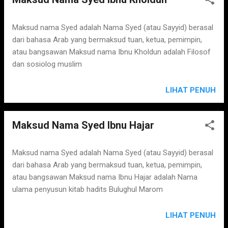
Maksud nama Syed adalah Nama Syed (atau Sayyid) berasal
dari bahasa Arab yang bermaksud tuan, ketua, pemimpin,
atau bangsawan Maksud nama Ibnu Kholdun adalah Filosof
dan sosiolog muslim
LIHAT PENUH
Maksud Nama Syed Ibnu Hajar
Maksud nama Syed adalah Nama Syed (atau Sayyid) berasal
dari bahasa Arab yang bermaksud tuan, ketua, pemimpin,
atau bangsawan Maksud nama Ibnu Hajar adalah Nama
ulama penyusun kitab hadits Bulughul Marom
LIHAT PENUH