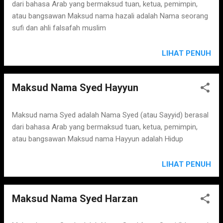
dari bahasa Arab yang bermaksud tuan, ketua, pemimpin,
atau bangsawan Maksud nama hazali adalah Nama seorang
sufi dan ahli falsafah muslim
LIHAT PENUH
Maksud Nama Syed Hayyun
Maksud nama Syed adalah Nama Syed (atau Sayyid) berasal
dari bahasa Arab yang bermaksud tuan, ketua, pemimpin,
atau bangsawan Maksud nama Hayyun adalah Hidup
LIHAT PENUH
Maksud Nama Syed Harzan