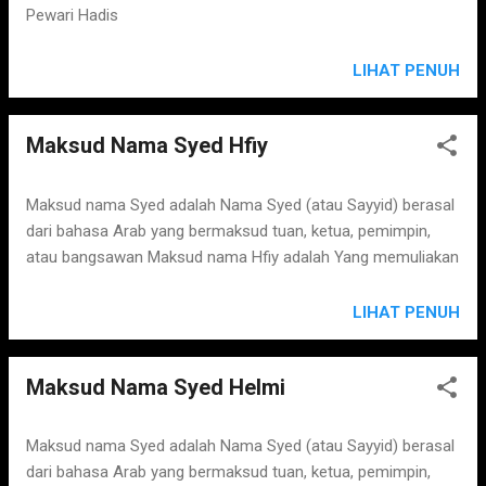
Pewari Hadis
LIHAT PENUH
Maksud Nama Syed Hfiy
Maksud nama Syed adalah Nama Syed (atau Sayyid) berasal
dari bahasa Arab yang bermaksud tuan, ketua, pemimpin,
atau bangsawan Maksud nama Hfiy adalah Yang memuliakan
LIHAT PENUH
Maksud Nama Syed Helmi
Maksud nama Syed adalah Nama Syed (atau Sayyid) berasal
dari bahasa Arab yang bermaksud tuan, ketua, pemimpin,