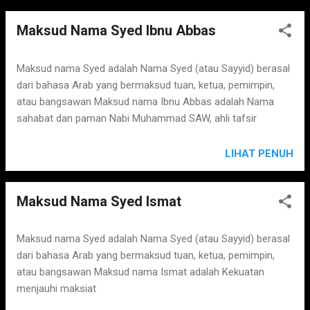
Maksud Nama Syed Ibnu Abbas
Maksud nama Syed adalah Nama Syed (atau Sayyid) berasal
dari bahasa Arab yang bermaksud tuan, ketua, pemimpin,
atau bangsawan Maksud nama Ibnu Abbas adalah Nama
sahabat dan paman Nabi Muhammad SAW, ahli tafsir
LIHAT PENUH
Maksud Nama Syed Ismat
Maksud nama Syed adalah Nama Syed (atau Sayyid) berasal
dari bahasa Arab yang bermaksud tuan, ketua, pemimpin,
atau bangsawan Maksud nama Ismat adalah Kekuatan
menjauhi maksiat