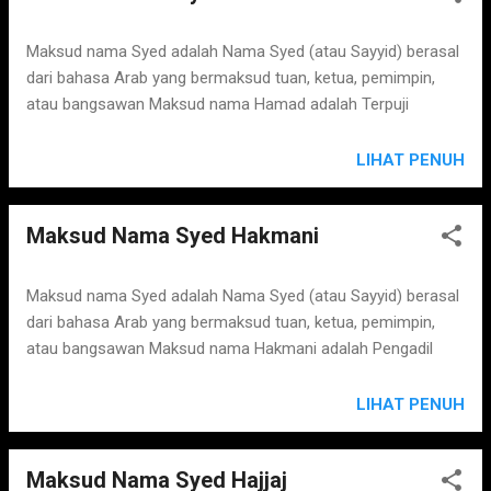
Maksud nama Syed adalah Nama Syed (atau Sayyid) berasal
dari bahasa Arab yang bermaksud tuan, ketua, pemimpin,
atau bangsawan Maksud nama Hamad adalah Terpuji
LIHAT PENUH
Maksud Nama Syed Hakmani
Maksud nama Syed adalah Nama Syed (atau Sayyid) berasal
dari bahasa Arab yang bermaksud tuan, ketua, pemimpin,
atau bangsawan Maksud nama Hakmani adalah Pengadil
LIHAT PENUH
Maksud Nama Syed Hajjaj