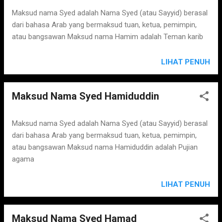
Maksud nama Syed adalah Nama Syed (atau Sayyid) berasal
dari bahasa Arab yang bermaksud tuan, ketua, pemimpin,
atau bangsawan Maksud nama Hamim adalah Teman karib
LIHAT PENUH
Maksud Nama Syed Hamiduddin
Maksud nama Syed adalah Nama Syed (atau Sayyid) berasal
dari bahasa Arab yang bermaksud tuan, ketua, pemimpin,
atau bangsawan Maksud nama Hamiduddin adalah Pujian
agama
LIHAT PENUH
Maksud Nama Syed Hamad