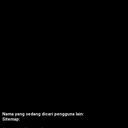
Nama yang sedang dicari pengguna lain:
Sitemap: