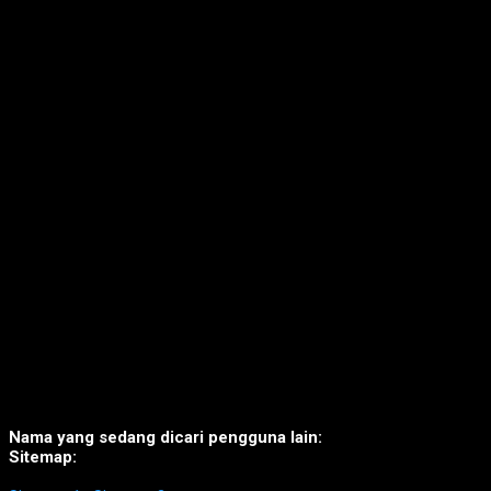
Nama yang sedang dicari pengguna lain:
Sitemap: