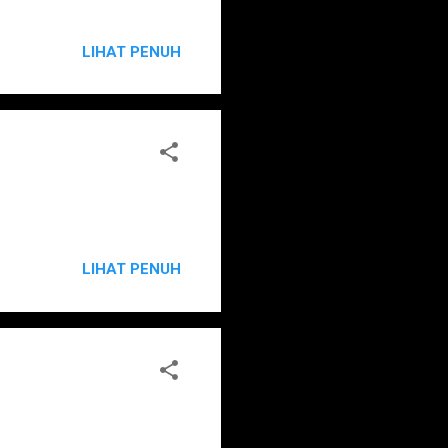
LIHAT PENUH
LIHAT PENUH