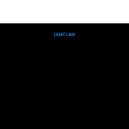
LIHAT LAGI